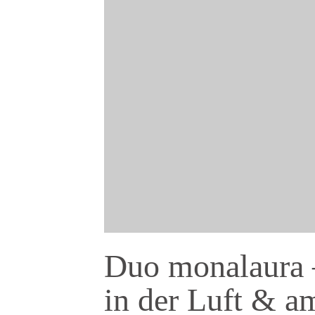
Duo monalaura –
in der Luft & 