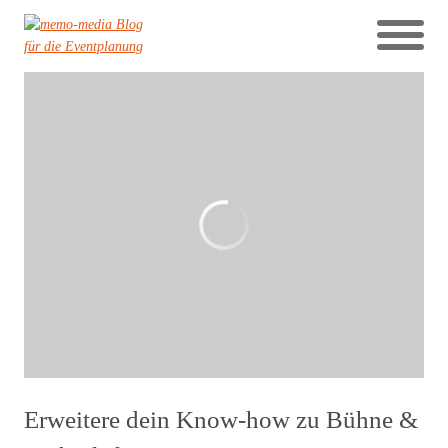
Erweitere dein Know-how zu Bühne &