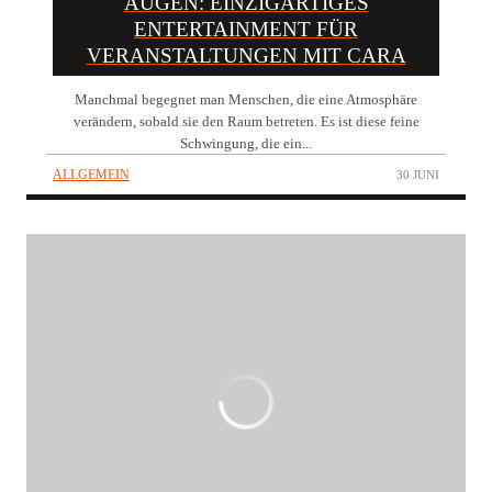
AUGEN: EINZIGARTIGES
ENTERTAINMENT FÜR
VERANSTALTUNGEN MIT CARA
Manchmal begegnet man Menschen, die eine Atmosphäre
verändern, sobald sie den Raum betreten. Es ist diese feine
Schwingung, die ein...
ALLGEMEIN
30 JUNI