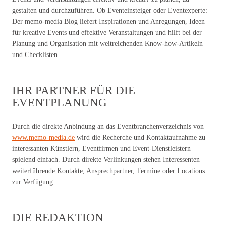
gestalten und durchzuführen. Ob Eventeinsteiger oder Eventexperte:
Der memo-media Blog liefert Inspirationen und Anregungen, Ideen
für kreative Events und effektive Veranstaltungen und hilft bei der
Planung und Organisation mit weitreichenden Know-how-Artikeln
und Checklisten.
IHR PARTNER FÜR DIE
EVENTPLANUNG
Durch die direkte Anbindung an das Eventbranchenverzeichnis von
www.memo-media.de
wird die Recherche und Kontaktaufnahme zu
interessanten Künstlern, Eventfirmen und Event-Dienstleistern
spielend einfach. Durch direkte Verlinkungen stehen Interessenten
weiterführende Kontakte, Ansprechpartner, Termine oder Locations
zur Verfügung.
DIE REDAKTION