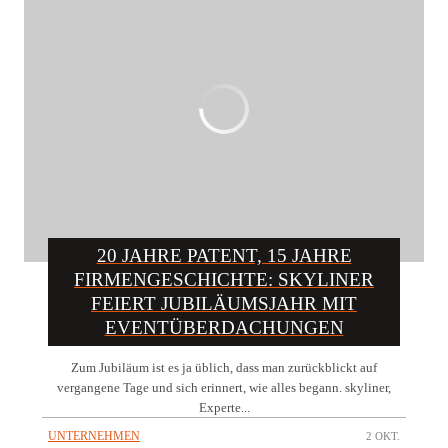
20 JAHRE PATENT, 15 JAHRE
FIRMENGESCHICHTE: SKYLINER
FEIERT JUBILÄUMSJAHR MIT
EVENTÜBERDACHUNGEN
Zum Jubiläum ist es ja üblich, dass man zurückblickt auf
vergangene Tage und sich erinnert, wie alles begann. skyliner,
Experte...
UNTERNEHMEN
2 OKT.