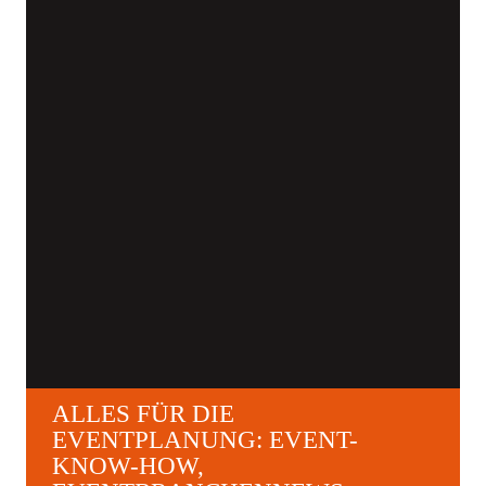
ALLES FÜR DIE
EVENTPLANUNG: EVENT-
KNOW-HOW,