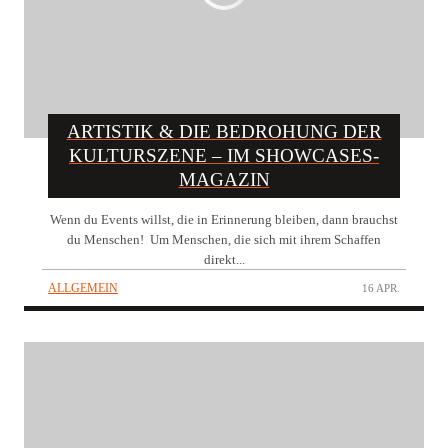
ARTISTIK & DIE BEDROHUNG DER
KULTURSZENE – IM SHOWCASES-
MAGAZIN
Wenn du Events willst, die in Erinnerung bleiben, dann brauchst
du Menschen! Um Menschen, die sich mit ihrem Schaffen
direkt...
ALLGEMEIN
16 APR.