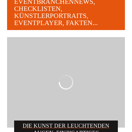
EVENTBRANCHENNEWS,
CHECKLISTEN,
KÜNSTLERPORTRAITS,
EVENTPLAYER, FAKTEN...
DIE KUNST DER LEUCHTENDEN