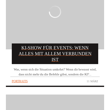
KI-SHOW FÜR EVENTS: WENN
ALLES MIT ALLEM VERBUNDEN
IST
Was, wenn sich die Situation umkehrt? Wenn dir bewusst wird,
dass nicht mehr du die Befehle gibst, sondern die KI?...
PORTRAITS
11 MÄRZ