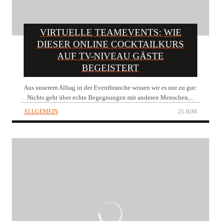
VIRTUELLE TEAMEVENTS: WIE
DIESER ONLINE COCKTAILKURS
AUF TV-NIVEAU GÄSTE
BEGEISTERT
Aus unserem Alltag in der Eventbranche wissen wir es nur zu gut:
Nichts geht über echte Begegnungen mit anderen Menschen,...
ALLGEMEIN
25 JUNI