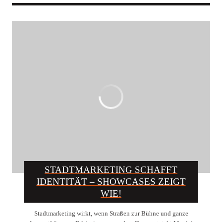
STADTMARKETING SCHAFFT
IDENTITÄT – SHOWCASES ZEIGT
WIE!
Stadtmarketing wirkt, wenn Straßen zur Bühne und ganze