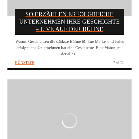
SO ERZÄHLEN ERFOLGREICHE
UNTERNEHMEN IHRE GESCHICHTE
– LIVE AUF DER BÜHNE
Warum Geschichten die stärkste Bühne für Ihre Marke sind Jedes
erfolgreiche Unternehmen hat eine Geschichte. Eine Vision, mit
der alles...
KÜNSTLER
7 AUG.