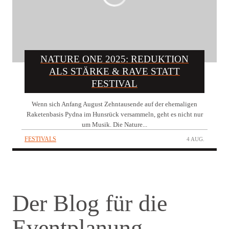
NATURE ONE 2025: REDUKTION
ALS STÄRKE & RAVE STATT
FESTIVAL
Wenn sich Anfang August Zehntausende auf der ehemaligen
Raketenbasis Pydna im Hunsrück versammeln, geht es nicht nur
um Musik. Die Nature...
FESTIVALS
4 AUG.
Der Blog für die
Eventplanung