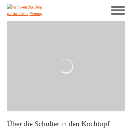
Über die Schulter in den Kochtopf