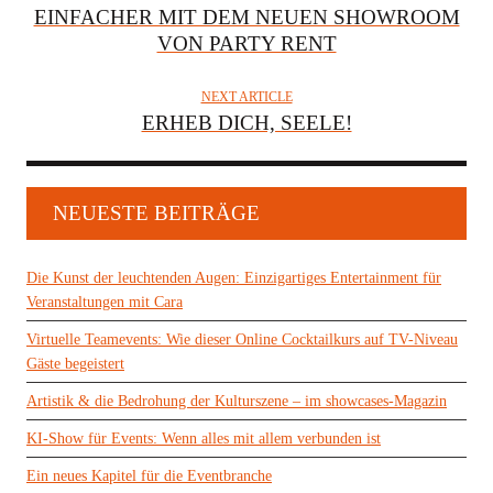
EINFACHER MIT DEM NEUEN SHOWROOM
VON PARTY RENT
NEXT ARTICLE
ERHEB DICH, SEELE!
NEUESTE BEITRÄGE
Die Kunst der leuchtenden Augen: Einzigartiges Entertainment für
Veranstaltungen mit Cara
Virtuelle Teamevents: Wie dieser Online Cocktailkurs auf TV-Niveau
Gäste begeistert
Artistik & die Bedrohung der Kulturszene – im showcases-Magazin
KI-Show für Events: Wenn alles mit allem verbunden ist
Ein neues Kapitel für die Eventbranche