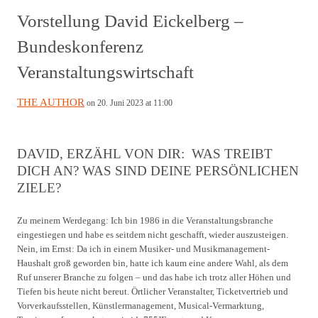
Vorstellung David Eickelberg –
Bundeskonferenz
Veranstaltungswirtschaft
THE AUTHOR
on 20. Juni 2023 at 11:00
DAVID, ERZÄHL VON DIR: WAS TREIBT
DICH AN? WAS SIND DEINE PERSÖNLICHEN
ZIELE?
Zu meinem Werdegang: Ich bin 1986 in die Veranstaltungsbranche
eingestiegen und habe es seitdem nicht geschafft, wieder auszusteigen.
Nein, im Ernst: Da ich in einem Musiker- und Musikmanagement-
Haushalt groß geworden bin, hatte ich kaum eine andere Wahl, als dem
Ruf unserer Branche zu folgen – und das habe ich trotz aller Höhen und
Tiefen bis heute nicht bereut. Örtlicher Veranstalter, Ticketvertrieb und
Vorverkaufsstellen, Künstlermanagement, Musical-Vermarktung,