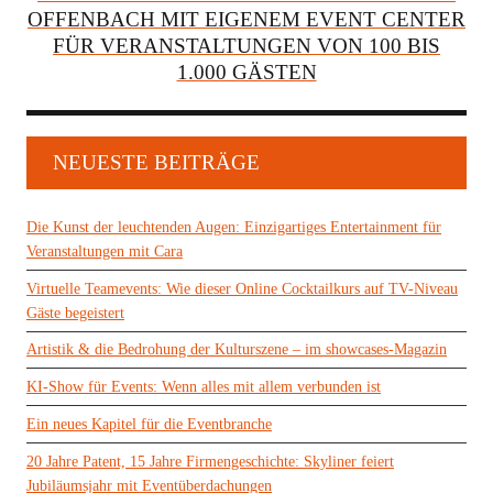
OFFENBACH MIT EIGENEM EVENT CENTER
FÜR VERANSTALTUNGEN VON 100 BIS
1.000 GÄSTEN
NEUESTE BEITRÄGE
Die Kunst der leuchtenden Augen: Einzigartiges Entertainment für
Veranstaltungen mit Cara
Virtuelle Teamevents: Wie dieser Online Cocktailkurs auf TV-Niveau
Gäste begeistert
Artistik & die Bedrohung der Kulturszene – im showcases-Magazin
KI-Show für Events: Wenn alles mit allem verbunden ist
Ein neues Kapitel für die Eventbranche
20 Jahre Patent, 15 Jahre Firmengeschichte: Skyliner feiert
Jubiläumsjahr mit Eventüberdachungen