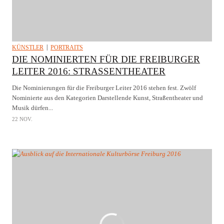
KÜNSTLER
PORTRAITS
DIE NOMINIERTEN FÜR DIE FREIBURGER
LEITER 2016: STRASSENTHEATER
Die Nominierungen für die Freiburger Leiter 2016 stehen fest. Zwölf
Nominierte aus den Kategorien Darstellende Kunst, Straßentheater und
Musik dürfen...
22 NOV.