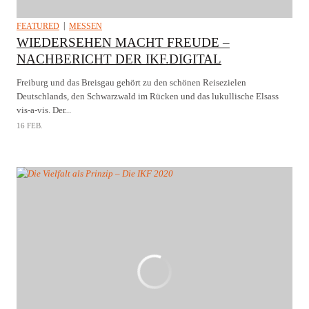
FEATURED
MESSEN
WIEDERSEHEN MACHT FREUDE –
NACHBERICHT DER IKF.DIGITAL
Freiburg und das Breisgau gehört zu den schönen Reisezielen
Deutschlands, den Schwarzwald im Rücken und das lukullische Elsass
vis-a-vis. Der...
16 FEB.