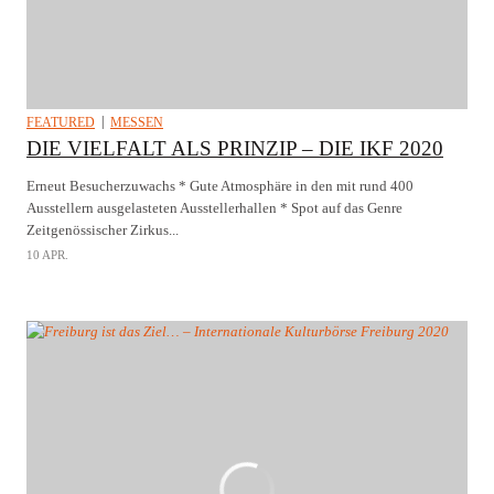
FEATURED
MESSEN
DIE VIELFALT ALS PRINZIP – DIE IKF 2020
Erneut Besucherzuwachs * Gute Atmosphäre in den mit rund 400
Ausstellern ausgelasteten Ausstellerhallen * Spot auf das Genre
Zeitgenössischer Zirkus...
10 APR.