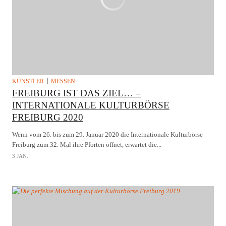
KÜNSTLER
MESSEN
FREIBURG IST DAS ZIEL… –
INTERNATIONALE KULTURBÖRSE
FREIBURG 2020
Wenn vom 26. bis zum 29. Januar 2020 die Internationale Kulturbörse
Freiburg zum 32. Mal ihre Pforten öffnet, erwartet die...
3 JAN.