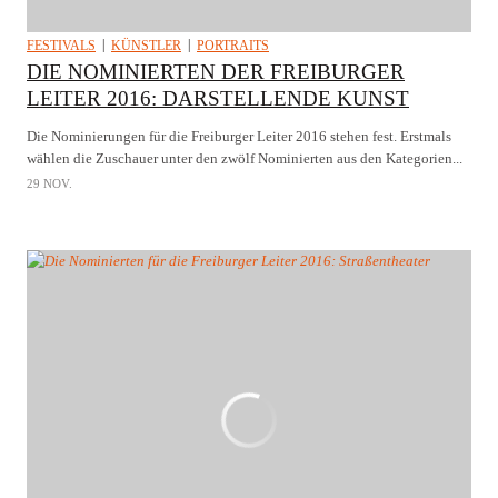
FESTIVALS
KÜNSTLER
PORTRAITS
DIE NOMINIERTEN DER FREIBURGER
LEITER 2016: DARSTELLENDE KUNST
Die Nominierungen für die Freiburger Leiter 2016 stehen fest. Erstmals
wählen die Zuschauer unter den zwölf Nominierten aus den Kategorien...
29 NOV.