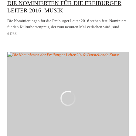
DIE NOMINIERTEN FÜR DIE FREIBURGER
LEITER 2016: MUSIK
Die Nominierungen für die Freiburger Leiter 2016 stehen fest. Nominiert
für den Kulturbörsenpreis, der zum neunten Mal verliehen wird, sind...
6 DEZ.