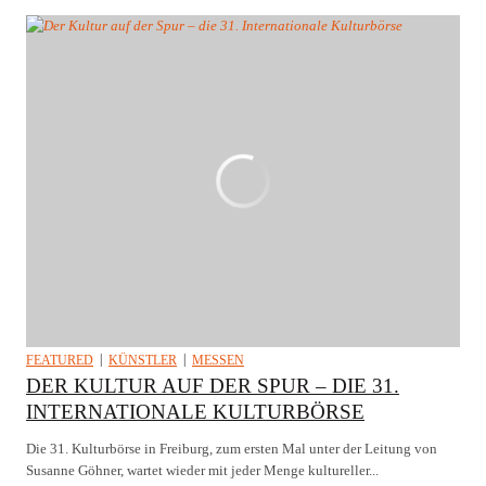
FEATURED
KÜNSTLER
MESSEN
DER KULTUR AUF DER SPUR – DIE 31.
INTERNATIONALE KULTURBÖRSE
Die 31. Kulturbörse in Freiburg, zum ersten Mal unter der Leitung von
Susanne Göhner, wartet wieder mit jeder Menge kultureller...