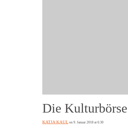
Die Kulturbörse 
KATJA KAUL
on 9. Januar 2018 at 6:30