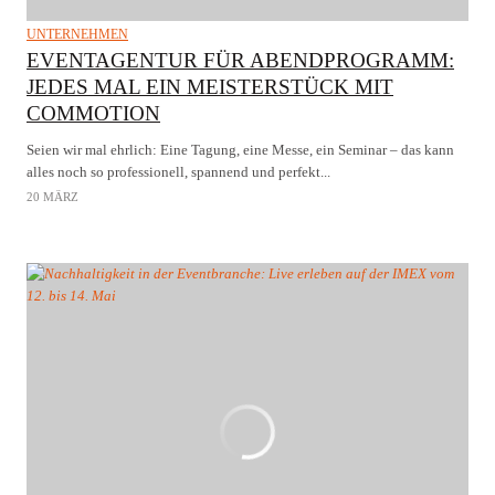
UNTERNEHMEN
EVENTAGENTUR FÜR ABENDPROGRAMM:
JEDES MAL EIN MEISTERSTÜCK MIT
COMMOTION
Seien wir mal ehrlich: Eine Tagung, eine Messe, ein Seminar – das kann
alles noch so professionell, spannend und perfekt...
20 MÄRZ