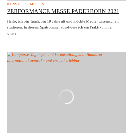
KÜNSTLER
MESSEN
PERFORMANCE MESSE PADERBORN 2021
Hallo, ich bin Tarah, bin 19 Jahre alt und möchte Medienwissenschaft
studieren. In diesem Spätsommer absolviere ich ein Praktikum bei...
5 OKT.