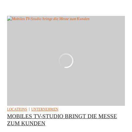
LOCATIONS
UNTERNEHMEN
MOBILES TV-STUDIO BRINGT DIE MESSE
ZUM KUNDEN