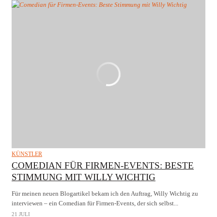
KÜNSTLER
COMEDIAN FÜR FIRMEN-EVENTS: BESTE
STIMMUNG MIT WILLY WICHTIG
Für meinen neuen Blogartikel bekam ich den Auftrag, Willy Wichtig zu
interviewen – ein Comedian für Firmen-Events, der sich selbst...
21 JULI