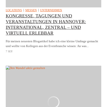
LOCATIONS
MESSEN
UNTERNEHMEN
KONGRESSE, TAGUNGEN UND
VERANSTALTUNGEN IN HANNOVER:
INTERNATIONAL, ZENTRAL – UND
VIRTUELL ERLEBBAR
Für meinen neuesten Blogartikel habe ich eine kleine Umfrage gemacht
und wollte von Kollegen aus der Eventbranche wissen: An was...
7 SEP.