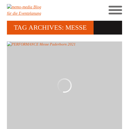
TAG ARCHIVES: MESSE