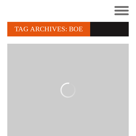
TAG ARCHIVES: BOE