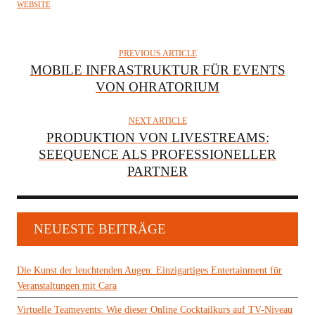
WEBSITE
PREVIOUS ARTICLE
MOBILE INFRASTRUKTUR FÜR EVENTS
VON OHRATORIUM
NEXT ARTICLE
PRODUKTION VON LIVESTREAMS:
SEEQUENCE ALS PROFESSIONELLER
PARTNER
NEUESTE BEITRÄGE
Die Kunst der leuchtenden Augen: Einzigartiges Entertainment für
Veranstaltungen mit Cara
Virtuelle Teamevents: Wie dieser Online Cocktailkurs auf TV-Niveau