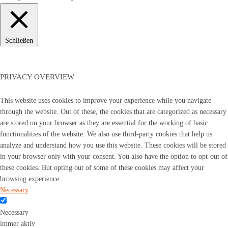
Schließen
PRIVACY OVERVIEW
This website uses cookies to improve your experience while you navigate
through the website. Out of these, the cookies that are categorized as necessary
are stored on your browser as they are essential for the working of basic
functionalities of the website. We also use third-party cookies that help us
analyze and understand how you use this website. These cookies will be stored
in your browser only with your consent. You also have the option to opt-out of
these cookies. But opting out of some of these cookies may affect your
browsing experience.
Necessary
Necessary
immer aktiv