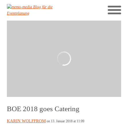
BOE 2018 goes Catering
KARIN WOLFFROM
on 13. Januar 2018 at 11:09