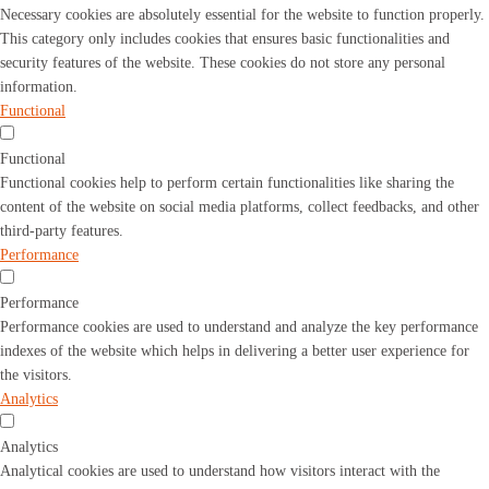
Necessary cookies are absolutely essential for the website to function properly.
This category only includes cookies that ensures basic functionalities and
security features of the website. These cookies do not store any personal
information.
Functional
Functional
Functional cookies help to perform certain functionalities like sharing the
content of the website on social media platforms, collect feedbacks, and other
third-party features.
Performance
Performance
Performance cookies are used to understand and analyze the key performance
indexes of the website which helps in delivering a better user experience for
the visitors.
Analytics
Analytics
Analytical cookies are used to understand how visitors interact with the