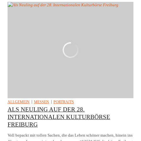
ALLGEMEIN
MESSEN
PORTRAITS
ALS NEULING AUF DER 28.
INTERNATIONALEN KULTURBÖRSE
FREIBURG
Voll bepackt mit tollen Sachen, die das Leben schöner machen, hinein ins