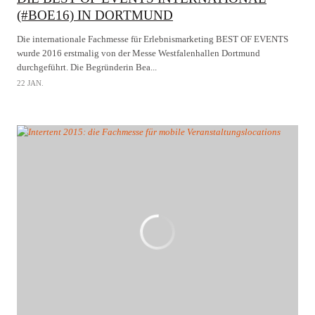
(#BOE16) IN DORTMUND
Die internationale Fachmesse für Erlebnismarketing BEST OF EVENTS
wurde 2016 erstmalig von der Messe Westfalenhallen Dortmund
durchgeführt. Die Begründerin Bea...
22 JAN.