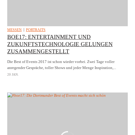
MESSEN
PORTRAITS
BOE17: ENTERTAINMENT UND
ZUKUNFTSTECHNOLOGIE GELUNGEN
ZUSAMMENGESTELLT
Die Best of Events 2017 ist schon wieder vorbei. Zwei Tage voller
anregender Gespräche, toller Shows und jeder Menge Inspiration,...
20 JAN.