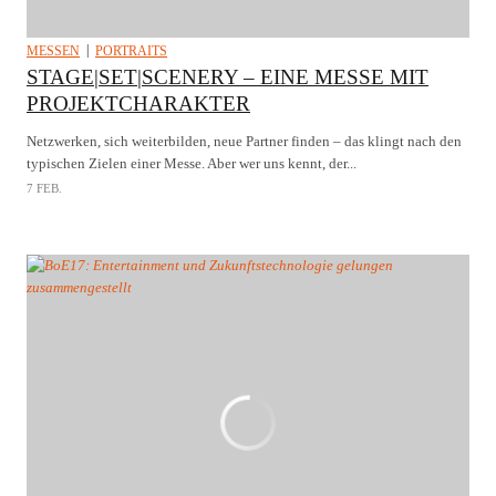
MESSEN
PORTRAITS
STAGE|SET|SCENERY – EINE MESSE MIT
PROJEKTCHARAKTER
Netzwerken, sich weiterbilden, neue Partner finden – das klingt nach den
typischen Zielen einer Messe. Aber wer uns kennt, der...
7 FEB.