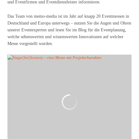
und Eventfirmen und Eventdienstleister informieren.
Das Team von memo-media ist im Jahr auf knapp 20 Eventmessen in
Deutschland und Europa unterwegs – nutzen Sie die Augen und Ohren
unserer Eventexperten und lesen Sie im Blog für die Eventplanung,
welche sehenswerten und wissenswerten Innovationen auf welcher
Messe vorgestellt wurden.