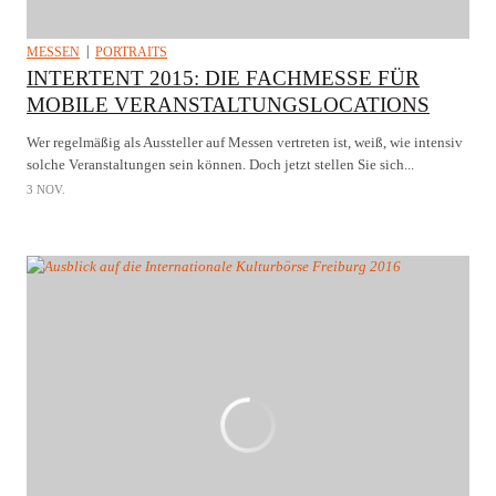
MESSEN
PORTRAITS
INTERTENT 2015: DIE FACHMESSE FÜR
MOBILE VERANSTALTUNGSLOCATIONS
Wer regelmäßig als Aussteller auf Messen vertreten ist, weiß, wie intensiv
solche Veranstaltungen sein können. Doch jetzt stellen Sie sich...
3 NOV.