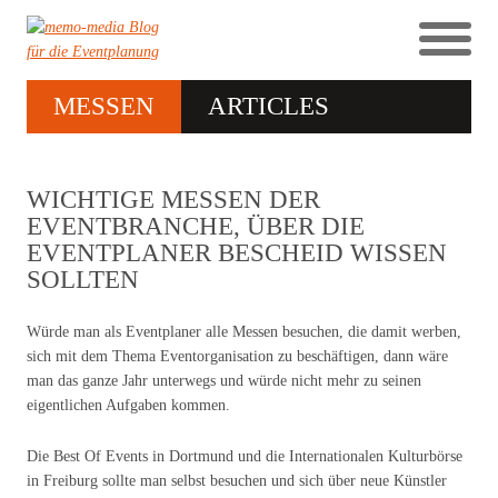
MESSEN
ARTICLES
WICHTIGE MESSEN DER
EVENTBRANCHE, ÜBER DIE
EVENTPLANER BESCHEID WISSEN
SOLLTEN
Würde man als Eventplaner alle Messen besuchen, die damit werben,
sich mit dem Thema Eventorganisation zu beschäftigen, dann wäre
man das ganze Jahr unterwegs und würde nicht mehr zu seinen
eigentlichen Aufgaben kommen.
Die Best Of Events in Dortmund und die Internationalen Kulturbörse
in Freiburg sollte man selbst besuchen und sich über neue Künstler