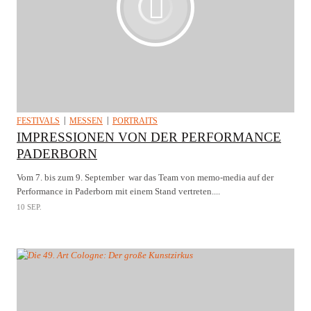
FESTIVALS
MESSEN
PORTRAITS
IMPRESSIONEN VON DER PERFORMANCE
PADERBORN
Vom 7. bis zum 9. September war das Team von memo-media auf der
Performance in Paderborn mit einem Stand vertreten....
10 SEP.