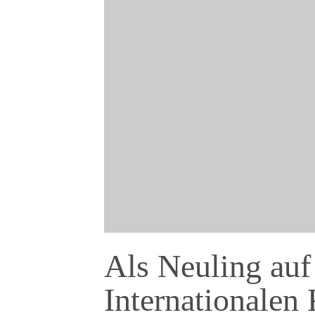
Als Neuling auf
Internationalen