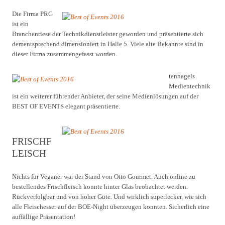
Die Firma PRG
ist ein
Branchenriese der Technikdienstleister geworden und präsentierte sich
dementsprechend dimensioniert in Halle 5. Viele alte Bekannte sind in
dieser Firma zusammengefasst worden.
tennagels
Medientechnik
ist ein weiterer führender Anbieter, der seine Medienlösungen auf der
BEST OF EVENTS elegant präsentierte.
FRISCHF
LEISCH
Nichts für Veganer war der Stand von Otto Gourmet. Auch online zu
bestellendes Frischfleisch konnte hinter Glas beobachtet werden.
Rückverfolgbar und von hoher Güte. Und wirklich superlecker, wie sich
alle Fleischesser auf der BOE-Night überzeugen konnten. Sicherlich eine
auffällige Präsentation!