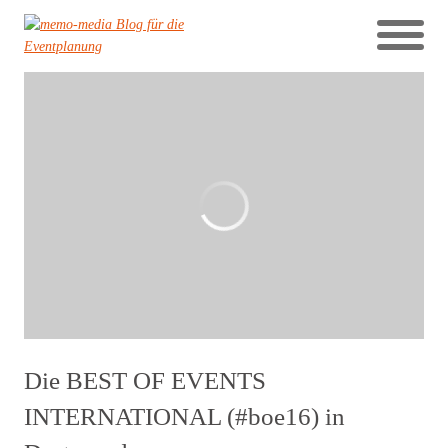
Die BEST OF EVENTS
INTERNATIONAL (#boe16) in