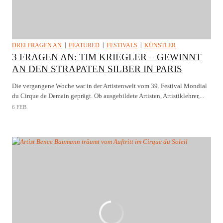
DREI FRAGEN AN
FEATURED
FESTIVALS
KÜNSTLER
3 FRAGEN AN: TIM KRIEGLER – GEWINNT
AN DEN STRAPATEN SILBER IN PARIS
Die vergangene Woche war in der Artistenwelt vom 39. Festival Mondial
du Cirque de Demain geprägt. Ob ausgebildete Artisten, Artistiklehrer,...
6 FEB.