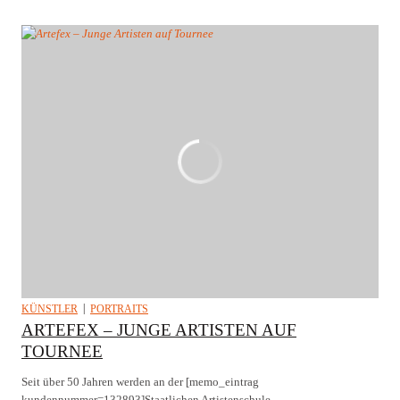
KÜNSTLER
PORTRAITS
ARTEFEX – JUNGE ARTISTEN AUF
TOURNEE
Seit über 50 Jahren werden an der [memo_eintrag
kundennummer=132893]Staatlichen Artistenschule