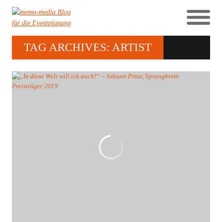
TAG ARCHIVES: ARTIST