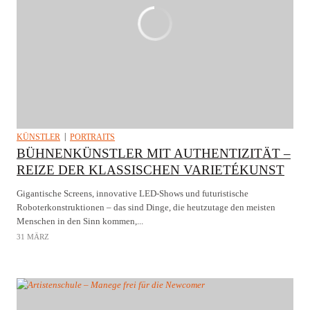
KÜNSTLER
PORTRAITS
BÜHNENKÜNSTLER MIT AUTHENTIZITÄT –
REIZE DER KLASSISCHEN VARIETÉKUNST
Gigantische Screens, innovative LED-Shows und futuristische
Roboterkonstruktionen – das sind Dinge, die heutzutage den meisten
Menschen in den Sinn kommen,...
31 MÄRZ