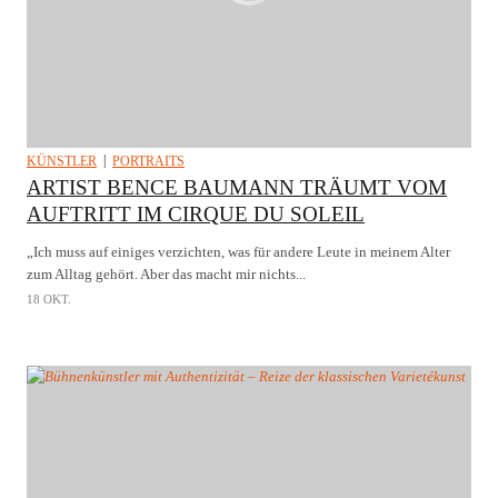
KÜNSTLER
PORTRAITS
ARTIST BENCE BAUMANN TRÄUMT VOM
AUFTRITT IM CIRQUE DU SOLEIL
„Ich muss auf einiges verzichten, was für andere Leute in meinem Alter
zum Alltag gehört. Aber das macht mir nichts...
18 OKT.