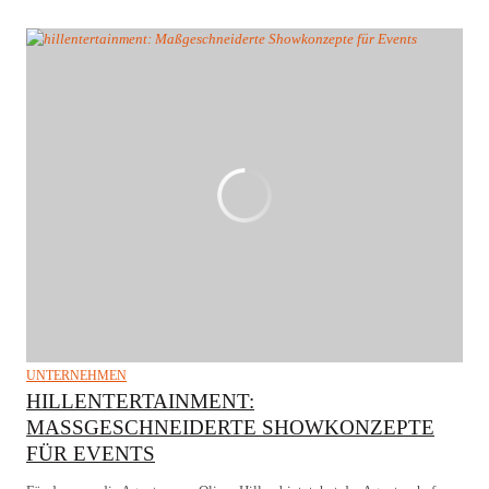
UNTERNEHMEN
HILLENTERTAINMENT:
MASSGESCHNEIDERTE SHOWKONZEPTE F
ÜR EVENTS