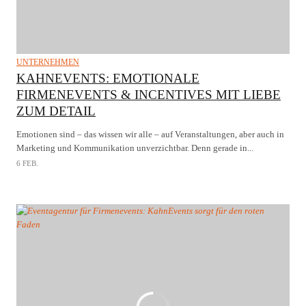
UNTERNEHMEN
KAHNEVENTS: EMOTIONALE
FIRMENEVENTS & INCENTIVES MIT LIEBE
ZUM DETAIL
Emotionen sind – das wissen wir alle – auf Veranstaltungen, aber auch in
Marketing und Kommunikation unverzichtbar. Denn gerade in...
6 FEB.