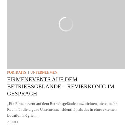
PORTRAITS
UNTERNEHMEN
FIRMENEVENTS AUF DEM
BETRIEBSGELÄNDE – REVIERKÖNIG IM
GESPRÄCH
„Ein Firmenevent auf dem Betriebsgelände auszurichten, bietet mehr
Raum für die eigene Unternehmensidentität, als das in einer externen
Location möglich...
23 JULI