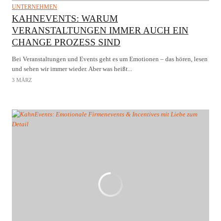
UNTERNEHMEN
KAHNEVENTS: WARUM
VERANSTALTUNGEN IMMER AUCH EIN
CHANGE PROZESS SIND
Bei Veranstaltungen und Events geht es um Emotionen – das hören, lesen
und sehen wir immer wieder. Aber was heißt...
3 MÄRZ