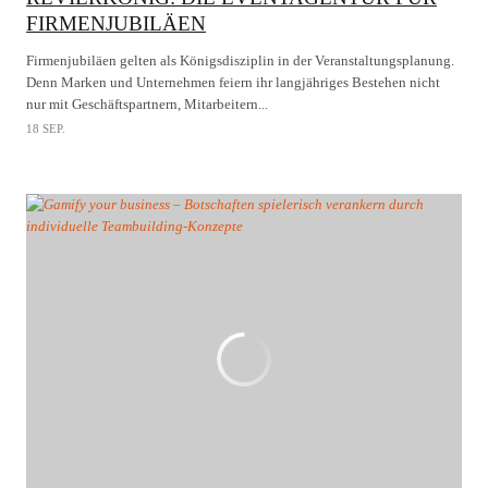
FIRMENJUBILÄEN
Firmenjubiläen gelten als Königsdisziplin in der Veranstaltungsplanung.
Denn Marken und Unternehmen feiern ihr langjähriges Bestehen nicht
nur mit Geschäftspartnern, Mitarbeitern...
18 SEP.