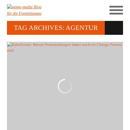
TAG ARCHIVES: AGENTUR