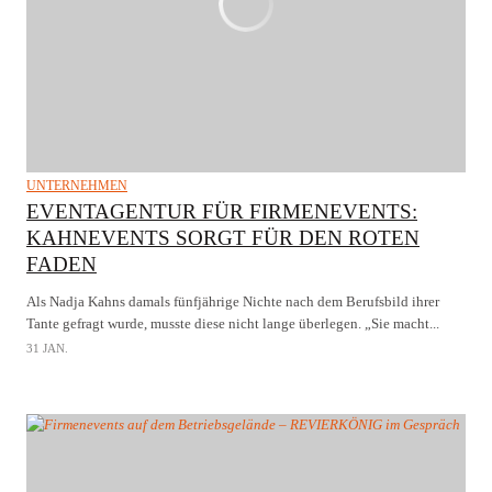
UNTERNEHMEN
EVENTAGENTUR FÜR FIRMENEVENTS:
KAHNEVENTS SORGT FÜR DEN ROTEN
FADEN
Als Nadja Kahns damals fünfjährige Nichte nach dem Berufsbild ihrer
Tante gefragt wurde, musste diese nicht lange überlegen. „Sie macht...
31 JAN.