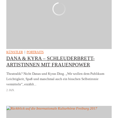
KÜNSTLER
PORTRAITS
DANA & KYRA – SCHLEUDERBRETT-
ARTISTINNEN MIT FRAUENPOWER
Theatralik? Nicht Danas und Kyras Ding. „Wir wollen dem Publikum
Leichtigkeit, Spaß und manchmal auch ein bisschen Selbstironie
vermitteln“, erzählt...
2 JAN.