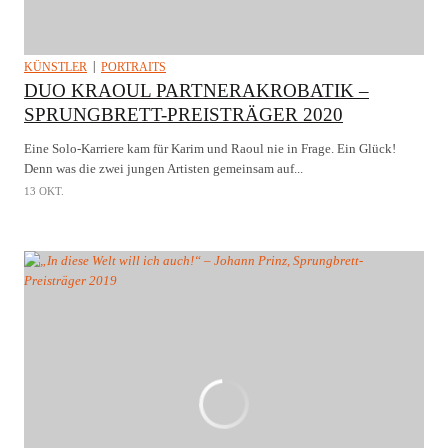
KÜNSTLER
PORTRAITS
DUO KRAOUL PARTNERAKROBATIK –
SPRUNGBRETT-PREISTRÄGER 2020
Eine Solo-Karriere kam für Karim und Raoul nie in Frage. Ein Glück!
Denn was die zwei jungen Artisten gemeinsam auf...
13 OKT.