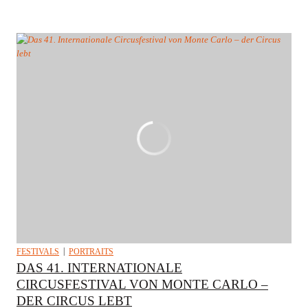
FESTIVALS
PORTRAITS
DAS 41. INTERNATIONALE
CIRCUSFESTIVAL VON MONTE CARLO –
DER CIRCUS LEBT