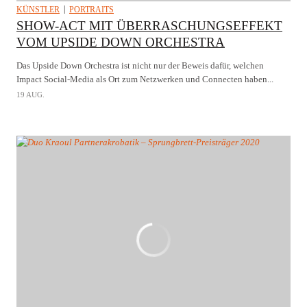
KÜNSTLER
PORTRAITS
SHOW-ACT MIT ÜBERRASCHUNGSEFFEKT
VOM UPSIDE DOWN ORCHESTRA
Das Upside Down Orchestra ist nicht nur der Beweis dafür, welchen
Impact Social-Media als Ort zum Netzwerken und Connecten haben...
19 AUG.