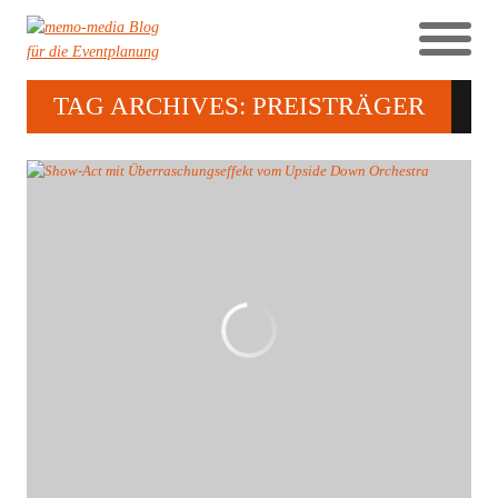
TAG ARCHIVES: PREISTRÄGER