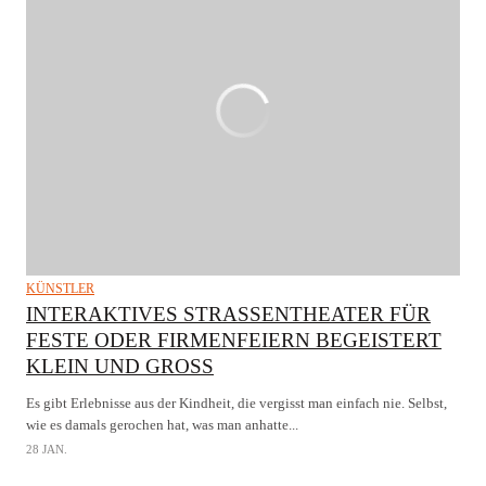
KÜNSTLER
INTERAKTIVES STRASSENTHEATER FÜR F
ESTE ODER FIRMENFEIERN BEGEISTERT K
LEIN UND GROSS
Es gibt Erlebnisse aus der Kindheit, die vergisst man einfach nie. Selbst,
wie es damals gerochen hat, was man anhatte...
28 JAN.