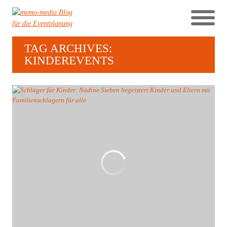
TAG ARCHIVES:
KINDEREVENTS