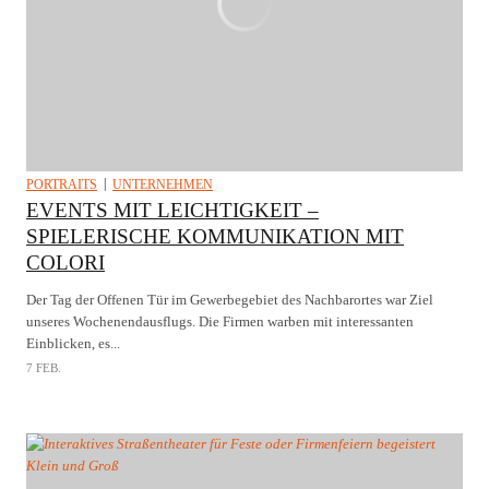
PORTRAITS
UNTERNEHMEN
EVENTS MIT LEICHTIGKEIT –
SPIELERISCHE KOMMUNIKATION MIT
COLORI
Der Tag der Offenen Tür im Gewerbegebiet des Nachbarortes war Ziel
unseres Wochenendausflugs. Die Firmen warben mit interessanten
Einblicken, es...
7 FEB.