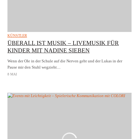
KÜNSTLER
ÜBERALL IST MUSIK – LIVEMUSIK FÜR
KINDER MIT NADINE SIEBEN
Wenn der Ole in der Schule auf die Nerven geht und der Lukas in der
Pause mir den Stuhl wegzieht....
8 MAI