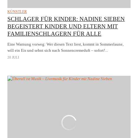
KÜNSTLER
SCHLAGER FÜR KINDER: NADINE SIEBEN
BEGEISTERT KINDER UND ELTERN MIT
FAMILIENSCHLAGERN FÜR ALLE
Eine Warnung vorweg: Wer diesen Text liest, kommt in Sommerlaune,
will ein Eis und sehnt sich nach Sonnencremeduft – sofort!...
20 JULI