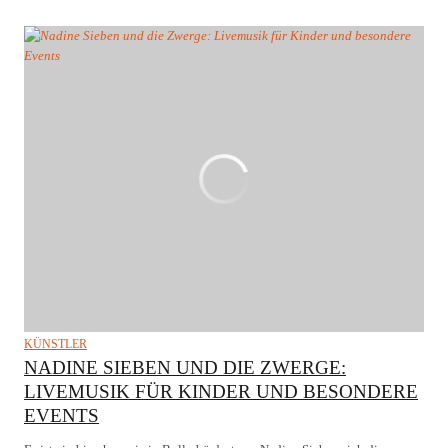
KÜNSTLER
NADINE SIEBEN UND DIE ZWERGE:
LIVEMUSIK FÜR KINDER UND BESONDERE
EVENTS