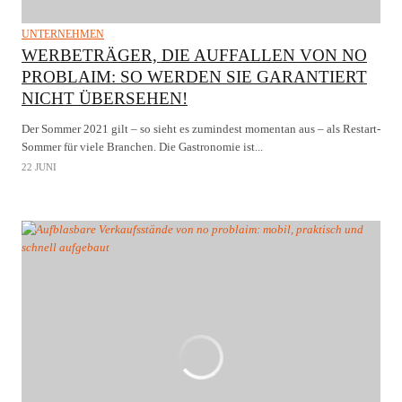
UNTERNEHMEN
WERBETRÄGER, DIE AUFFALLEN VON NO
PROBLAIM: SO WERDEN SIE GARANTIERT
NICHT ÜBERSEHEN!
Der Sommer 2021 gilt – so sieht es zumindest momentan aus – als Restart-
Sommer für viele Branchen. Die Gastronomie ist...
22 JUNI