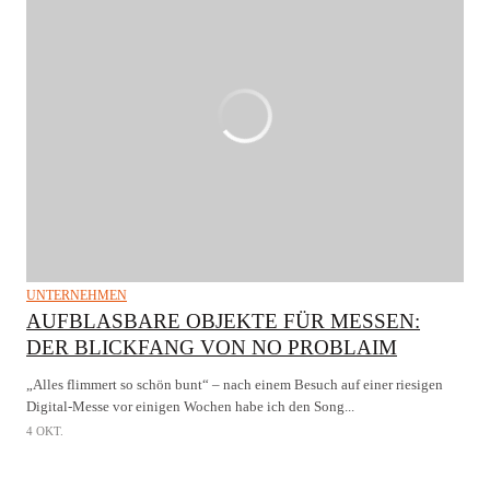
UNTERNEHMEN
AUFBLASBARE OBJEKTE FÜR MESSEN:
DER BLICKFANG VON NO PROBLAIM
„Alles flimmert so schön bunt“ – nach einem Besuch auf einer riesigen
Digital-Messe vor einigen Wochen habe ich den Song...
4 OKT.