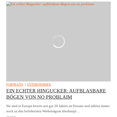
PORTRAITS
UNTERNEHMEN
EIN ECHTER HINGUCKER: AUFBLASBARE
BÖGEN VON NO PROBLAIM
Sie sind in Europa bereits seit gut 20 Jahren im Einsatz und zählen immer
noch zu den beliebtesten Werbeträgern überhaupt:...