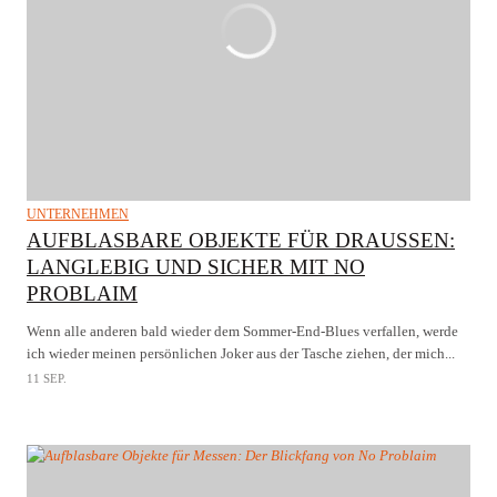
UNTERNEHMEN
AUFBLASBARE OBJEKTE FÜR DRAUSSEN: L
ANGLEBIG UND SICHER MIT NO P
ROBLAIM
Wenn alle anderen bald wieder dem Sommer-End-Blues verfallen, werde
ich wieder meinen persönlichen Joker aus der Tasche ziehen, der mich...
11 SEP.