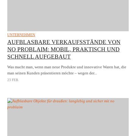
UNTERNEHMEN
AUFBLASBARE VERKAUFSSTÄNDE VON
NO PROBLAIM: MOBIL, PRAKTISCH UND
SCHNELL AUFGEBAUT
Was macht man, wenn man neue Produkte und innovative Waren hat, die
man seinen Kunden präsentieren möchte – wegen der...
23 FEB.