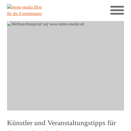
Künstler und Veranstaltungstipps für