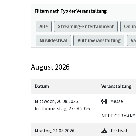
Filtern nach Typ der Veranstaltung
Alle
Streaming-Entertainment
Onlin
Musikfestival
Kulturveranstaltung
Va
August 2026
Datum
Veranstaltung
Mittwoch, 26.08.2026
Messe
bis Donnerstag, 27.08.2026
MEET GERMANY 
Montag, 31.08.2026
Festival