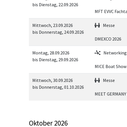
bis Dienstag, 22.09.2026
MFT EVVC Facht
Mittwoch, 23.09.2026
Messe
bis Donnerstag, 24.09.2026
DMEXCO 2026
Montag, 28.09.2026
Networking
bis Dienstag, 29.09.2026
MICE Boat Show
Mittwoch, 30.09.2026
Messe
bis Donnerstag, 01.10.2026
MEET GERMANY 
Oktober 2026