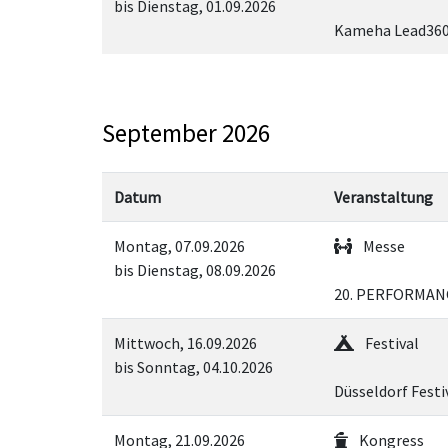
bis Dienstag, 01.09.2026
Kameha Lead360 
September 2026
Datum
Veranstaltung
Montag, 07.09.2026
Messe
bis Dienstag, 08.09.2026
20. PERFORMAN
Mittwoch, 16.09.2026
Festival
bis Sonntag, 04.10.2026
Düsseldorf Festi
Montag, 21.09.2026
Kongress