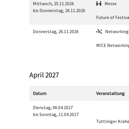
Mittwoch, 25.11.2026
Messe
bis Donnerstag, 26.11.2026
Future of Festiv
Donnerstag, 26.11.2026
Networking
MICE Networkin
April 2027
Datum
Veranstaltung
Dienstag, 06.04.2027
bis Sonntag, 11.04.2027
Tuttlinger Kräh