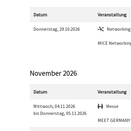
Datum
Veranstaltung
Donnerstag, 29.10.2026
Networking
MICE Networking
November 2026
Datum
Veranstaltung
Mittwoch, 04.11.2026
Messe
bis Donnerstag, 05.11.2026
MEET GERMANY 