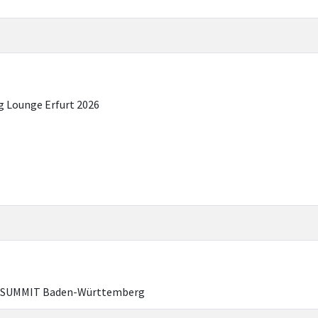
 Lounge Erfurt 2026
SUMMIT Baden-Württemberg