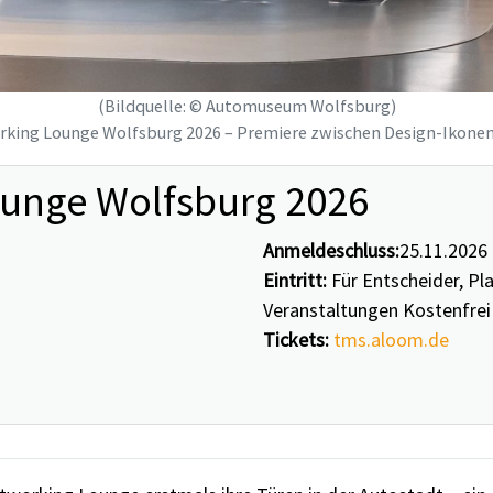
(Bildquelle: © Automuseum Wolfsburg)
king Lounge Wolfsburg 2026 – Premiere zwischen Design-Ikonen 
unge Wolfsburg 2026
Anmeldeschluss:
25.11.2026
Eintritt:
Für Entscheider, Pl
Veranstaltungen Kostenfrei
Tickets:
tms.aloom.de