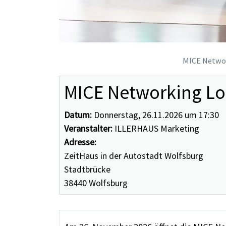
MICE Networ
MICE Networking Lo
Datum:
Donnerstag, 26.11.2026 um 17:30
Veranstalter:
ILLERHAUS Marketing
Adresse:
ZeitHaus in der Autostadt Wolfsburg
Stadtbrücke
38440 Wolfsburg