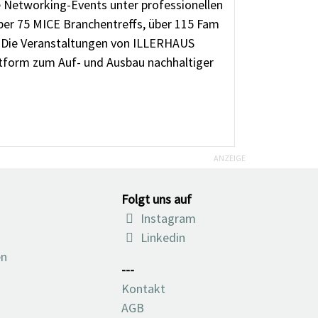
 Networking-Events unter professionellen
er 75 MICE Branchentreffs, über 115 Fam
. Die Veranstaltungen von ILLERHAUS
ttform zum Auf- und Ausbau nachhaltiger
ANZEIGE
Folgt uns auf
Instagram
Linkedin
en
---
Kontakt
AGB