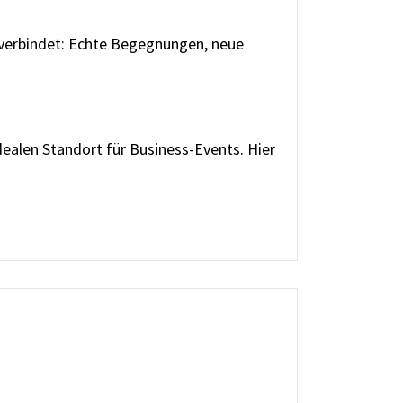
s verbindet: Echte Begegnungen, neue
len Standort für Business-Events. Hier