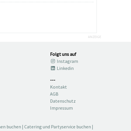
ANZEIGE
Folgt uns auf
Instagram
Linkedin
---
Kontakt
AGB
Datenschutz
Impressum
nen buchen
|
Catering und Partyservice buchen
|