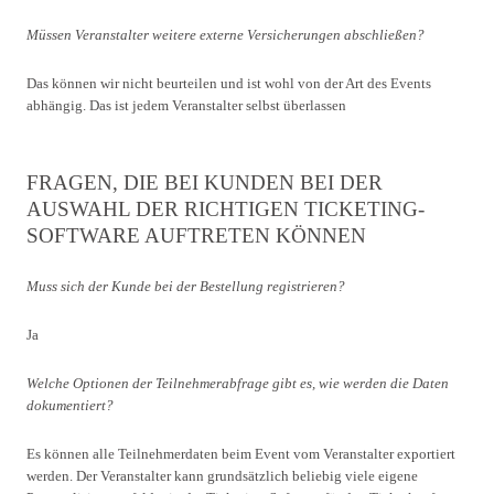
Müssen Veranstalter weitere externe Versicherungen abschließen?
Das können wir nicht beurteilen und ist wohl von der Art des Events
abhängig. Das ist jedem Veranstalter selbst überlassen
FRAGEN, DIE BEI KUNDEN BEI DER
AUSWAHL DER RICHTIGEN TICKETING-
SOFTWARE AUFTRETEN KÖNNEN
Muss sich der Kunde bei der Bestellung registrieren?
Ja
Welche Optionen der Teilnehmerabfrage gibt es, wie werden die Daten
dokumentiert?
Es können alle Teilnehmerdaten beim Event vom Veranstalter exportiert
werden. Der Veranstalter kann grundsätzlich beliebig viele eigene