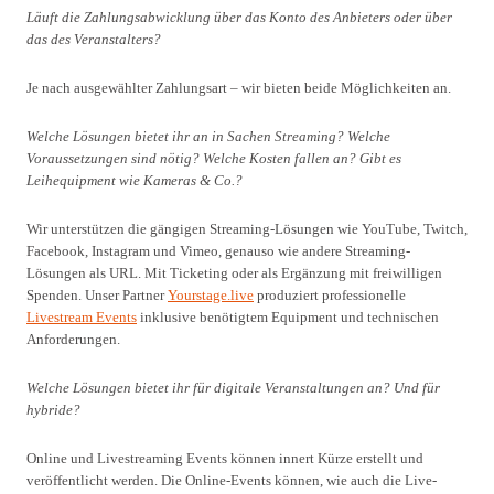
Läuft die Zahlungsabwicklung über das Konto des Anbieters oder über
das des Veranstalters?
Je nach ausgewählter Zahlungsart – wir bieten beide Möglichkeiten an.
Welche Lösungen bietet ihr an in Sachen Streaming? Welche
Voraussetzungen sind nötig? Welche Kosten fallen an? Gibt es
Leihequipment wie Kameras & Co.?
Wir unterstützen die gängigen Streaming-Lösungen wie YouTube, Twitch,
Facebook, Instagram und Vimeo, genauso wie andere Streaming-
Lösungen als URL. Mit Ticketing oder als Ergänzung mit freiwilligen
Spenden. Unser Partner
Yourstage.live
produziert professionelle
Livestream Events
inklusive benötigtem Equipment und technischen
Anforderungen.
Welche Lösungen bietet ihr für digitale Veranstaltungen an? Und für
hybride?
Online und Livestreaming Events können innert Kürze erstellt und
veröffentlicht werden. Die Online-Events können, wie auch die Live-