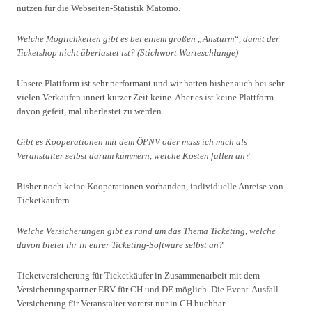
nutzen für die Webseiten-Statistik Matomo.
Welche Möglichkeiten gibt es bei einem großen „Ansturm“, damit der
Ticketshop nicht überlastet ist? (Stichwort Warteschlange)
Unsere Plattform ist sehr performant und wir hatten bisher auch bei sehr
vielen Verkäufen innert kurzer Zeit keine. Aber es ist keine Plattform
davon gefeit, mal überlastet zu werden.
Gibt es Kooperationen mit dem ÖPNV oder muss ich mich als
Veranstalter selbst darum kümmern, welche Kosten fallen an?
Bisher noch keine Kooperationen vorhanden, individuelle Anreise von
Ticketkäufern
Welche Versicherungen gibt es rund um das Thema Ticketing, welche
davon bietet ihr in eurer Ticketing-Software selbst an?
Ticketversicherung für Ticketkäufer in Zusammenarbeit mit dem
Versicherungspartner ERV für CH und DE möglich. Die Event-Ausfall-
Versicherung für Veranstalter vorerst nur in CH buchbar.