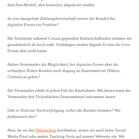
dem Free-Modell, also kostenlos, abgedeckt werden.
Ist eine mangelnde Zahlungsbereitschaft seitens der Kunden bei
digitalen Events ein Problem?
Die Solidarität während Corona gegenüber Kulturschaffenden nehmen wir
grundsätzlich als hoch wahr. Verdrängen werden digitale Events die Live-
Events aber wohl kaum.
Haben Veranstalter die Möglichkeit, bei digitalen Events über die
verkauften Tickets Kunden auch Zugang zu Zusatzmaterial (Videos,
Content) zu geben?
Der Veranstalter erhält in jedem Fall die Käuferdaten. Mit diesen kann der
Veranstalter den Ticketkäufern Zusatzmaterial zukommen lassen.
Gibt es Tools zur Nachverfolgung, woher die Kunden kommen? Wie
funktioniert das?
Nein, da wir den
Datenschutz
hochhalten, setzen wir auch keine Social
Media Pixel oder andere Tracking-Tools auf unserer Webseite ein. Wir