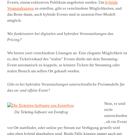
Events, einem exklusiven Publikum angeboten werden. Um
hybride
Veranstaltungen
zu erstellen, gibt es verschiedene Möglichkeiten, und
das Beste daran, auch hybride Events sind in unserem Free-Modell
möglich.
Wie funktioniert bei digitalen und hybriden Veranstaltungen das
Pricing?
Wir bieten zwei verschiedene Lösungen an. Eine elegante Möglichkeit ist
es, den Ticketverkauf des “realen” Events direkt mit dem Streaming-
Event automatisch zu koppeln, so können Tickets für Streaming oder
realen Besuch am selben Ort gekauft werden.
Gibt es bei hybriden Veranstaltungen unterschiedliche Preismodelle für
das on- und offsite Event?
Nein, es wird
nicht
Die Ticketing-Software von Eventfrog
unterschieden
, ob ein Event
vor Ort stattfindet, oder online per Stream zur Verfügung gestellt wird
oder eben hybrid abgehalten wird. Beide Fälle können immer auch mit