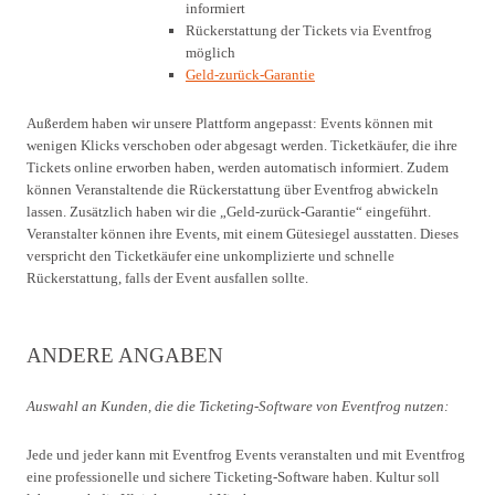
informiert
Rückerstattung der Tickets via Eventfrog
möglich
Geld-zurück-Garantie
Außerdem haben wir unsere Plattform angepasst: Events können mit
wenigen Klicks verschoben oder abgesagt werden. Ticketkäufer, die ihre
Tickets online erworben haben, werden automatisch informiert. Zudem
können Veranstaltende die Rückerstattung über Eventfrog abwickeln
lassen. Zusätzlich haben wir die „Geld-zurück-Garantie“ eingeführt.
Veranstalter können ihre Events, mit einem Gütesiegel ausstatten. Dieses
verspricht den Ticketkäufer eine unkomplizierte und schnelle
Rückerstattung, falls der Event ausfallen sollte.
ANDERE ANGABEN
Auswahl an Kunden, die die Ticketing-Software von Eventfrog nutzen:
Jede und jeder kann mit Eventfrog Events veranstalten und mit Eventfrog
eine professionelle und sichere Ticketing-Software haben. Kultur soll