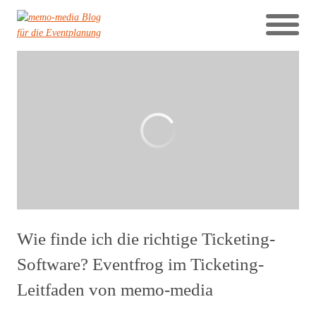
Wie finde ich die richtige Ticketing-
Software? Eventfrog im Ticketing-
Leitfaden von memo-media