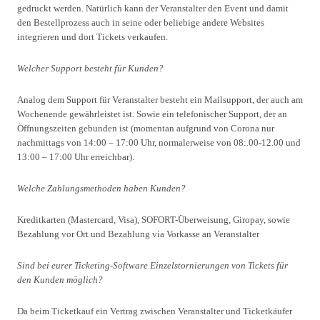
gedruckt werden. Natürlich kann der Veranstalter den Event und damit
den Bestellprozess auch in seine oder beliebige andere Websites
integrieren und dort Tickets verkaufen.
Welcher Support besteht für Kunden?
Analog dem Support für Veranstalter besteht ein Mailsupport, der auch am
Wochenende gewährleistet ist. Sowie ein telefonischer Support, der an
Öffnungszeiten gebunden ist (momentan aufgrund von Corona nur
nachmittags von 14:00 – 17:00 Uhr, normalerweise von 08:.00-12.00 und
13:00 – 17:00 Uhr erreichbar).
Welche Zahlungsmethoden haben Kunden?
Kreditkarten (Mastercard, Visa), SOFORT-Überweisung, Giropay, sowie
Bezahlung vor Ort und Bezahlung via Vorkasse an Veranstalter
Sind bei eurer Ticketing-Software Einzelstornierungen von Tickets für
den Kunden möglich?
Da beim Ticketkauf ein Vertrag zwischen Veranstalter und Ticketkäufer