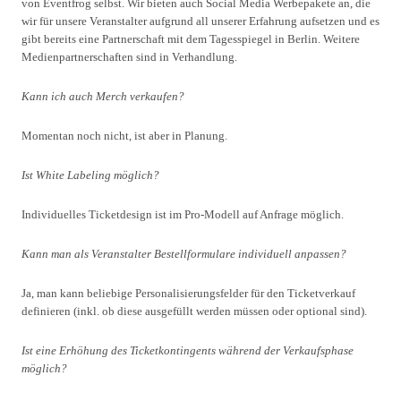
von Eventfrog selbst. Wir bieten auch Social Media Werbepakete an, die
wir für unsere Veranstalter aufgrund all unserer Erfahrung aufsetzen und es
gibt bereits eine Partnerschaft mit dem Tagesspiegel in Berlin. Weitere
Medienpartnerschaften sind in Verhandlung.
Kann ich auch Merch verkaufen?
Momentan noch nicht, ist aber in Planung.
Ist White Labeling möglich?
Individuelles Ticketdesign ist im Pro-Modell auf Anfrage möglich.
Kann man als Veranstalter Bestellformulare individuell anpassen?
Ja, man kann beliebige Personalisierungsfelder für den Ticketverkauf
definieren (inkl. ob diese ausgefüllt werden müssen oder optional sind).
Ist eine Erhöhung des Ticketkontingents während der Verkaufsphase
möglich?