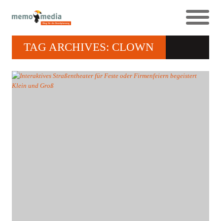
TAG ARCHIVES: CLOWN