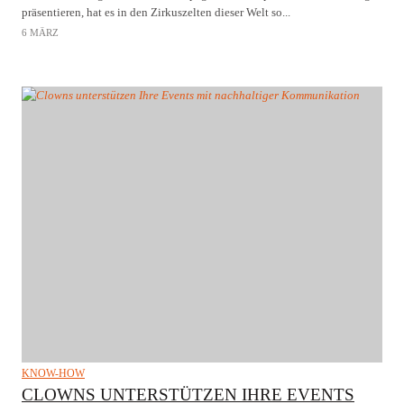
präsentieren, hat es in den Zirkuszelten dieser Welt so...
6 MÄRZ
KNOW-HOW
CLOWNS UNTERSTÜTZEN IHRE EVENTS