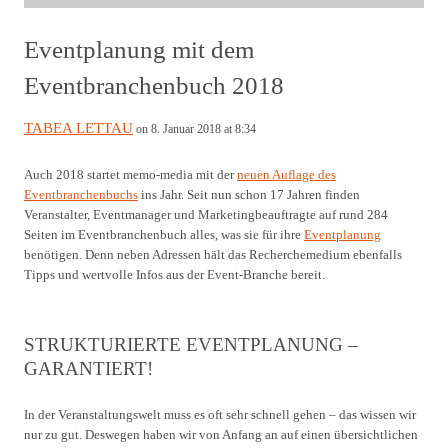
Eventplanung mit dem
Eventbranchenbuch 2018
TABEA LETTAU
on 8. Januar 2018 at 8:34
Auch 2018 startet memo-media mit der
neuen Auflage des
Eventbranchenbuchs
ins Jahr. Seit nun schon 17 Jahren finden
Veranstalter, Eventmanager und Marketingbeauftragte auf rund 284
Seiten im Eventbranchenbuch alles, was sie für ihre
Eventplanung
benötigen. Denn neben Adressen hält das Recherchemedium ebenfalls
Tipps und wertvolle Infos aus der Event-Branche bereit.
STRUKTURIERTE EVENTPLANUNG –
GARANTIERT!
In der Veranstaltungswelt muss es oft sehr schnell gehen – das wissen wir
nur zu gut. Deswegen haben wir von Anfang an auf einen übersichtlichen