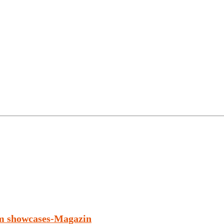
im showcases-Magazin