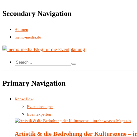
Secondary Navigation
Autoren
memo-media.de
Primary Navigation
Know-How
Eventeinsteiger
Eventexperten
Artistik & die Bedrohung der Kulturszene – 