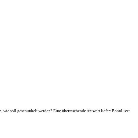
, wie soll geschunkelt werden? Eine überraschende Antwort liefert BonnLive: