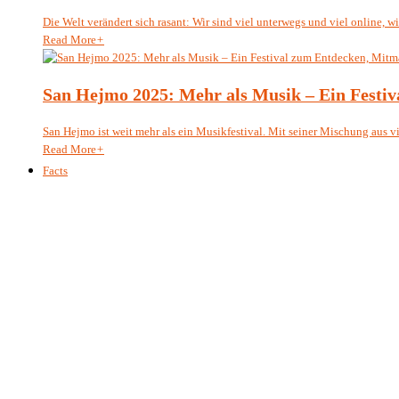
Die Welt verändert sich rasant: Wir sind viel unterwegs und viel online, wi.
Read More
+
San Hejmo 2025: Mehr als Musik – Ein Festi
San Hejmo ist weit mehr als ein Musikfestival. Mit seiner Mischung aus vib
Read More
+
Facts