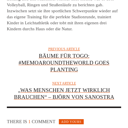
Volleyball, Ringen und Straßenläufe zu berichten gab.
Inzwischen setzt sie ihre sportlichen Schwerpunkte wieder auf
das eigene Training für die perfekte Stadionrunde, trainiert
Kinder in Leichtathletik oder tobt mit ihren eigenen drei
Kindern durchs Haus oder die Natur.
PREVIOUS ARTICLE
BÄUME FÜR TOGO:
#MEMOAROUNDTHEWORLD GOES
PLANTING
NEXT ARTICLE
„WAS MENSCHEN JETZT WIRKLICH
BRAUCHEN“ – BJÖRN VON SANOSTRA
THERE IS
1
COMMENT
ADD YOURS