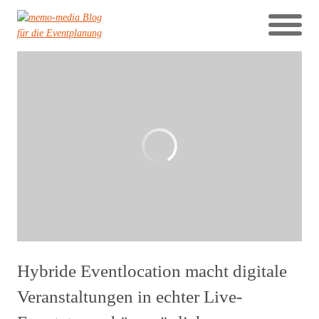
Hybride Eventlocation macht digitale
Veranstaltungen in echter Live-