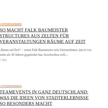
UNTERNEHMEN
SO MACHT FALK BAUMEISTER
STRUCTURES AUS ZELTEN FÜR
VERANSTALTUNGEN RÄUME AUF ZEIT
„Raum auf Zeit“ – wenn Falk Baumeister sein Unternehmen, das er vor
mehr als 30 Jahren gegründet hat, beschreiben soll,...
7 JAN.
UNTERNEHMEN
TEAMEVENTS IN GANZ DEUTSCHLAND:
WAS DIE IDEEN VON STADTERLEBNISSE
SO BESONDERS MACHT