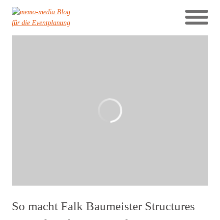
So macht Falk Baumeister Structures