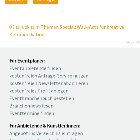
zurück zum Themen Special: Walk-Acts für kreative
Kommunikation
ANZEIGE
Für Eventplaner:
Eventanbietende finden
kostenfreien Anfrage-Service nutzen
kostenfreien Newsletter abonnieren
kostenfreies Profil anlegen
Eventbranchenbuch bestellen
Branchennews lesen
Eventtermine finden
Für Anbietende & Künstler:innen:
Angebot ins Verzeichnis eintragen