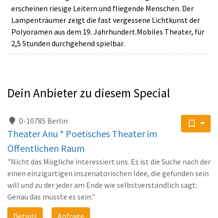
erscheinen riesige Leitern und fliegende Menschen. Der
Lampenträumer zeigt die fast vergessene Lichtkunst der
Polyoramen aus dem 19. Jahrhundert.Mobiles Theater, für
2,5 Stunden durchgehend spielbar.
Dein Anbieter zu diesem Special
D-10785 Berlin
Theater Anu * Poetisches Theater im
Öffentlichen Raum
"Nicht das Mögliche interessiert uns. Es ist die Suche nach der
einen einzigartigen inszenatorischen Idee, die gefunden sein
will und zu der jeder am Ende wie selbstverständlich sagt:
Genau das musste es sein."
Details
Anfrage