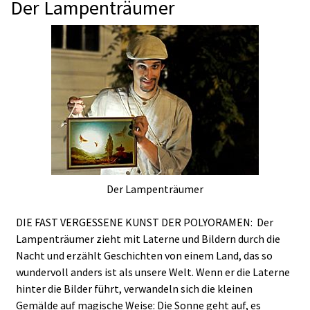
Der Lampenträumer
Der Lampenträumer
DIE FAST VERGESSENE KUNST DER POLYORAMEN: Der
Lampenträumer zieht mit Laterne und Bildern durch die
Nacht und erzählt Geschichten von einem Land, das so
wundervoll anders ist als unsere Welt. Wenn er die Laterne
hinter die Bilder führt, verwandeln sich die kleinen
Gemälde auf magische Weise: Die Sonne geht auf, es