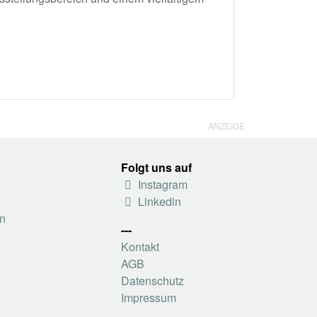
ANZEIGE
Folgt uns auf
Instagram
Linkedin
n
---
Kontakt
AGB
Datenschutz
Impressum