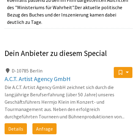
des "Ministeriums für Wahrheit".Der aktuelle politische
Bezug des Buches und der Inszenierung kamen dabei
deutlich zu Tage.
Dein Anbieter zu diesem Special
D-10785 Berlin
A.C.T. Artist Agency GmbH
Die A.C.T. Artist Agency GmbH zeichnet sich durch die
langjährige Berufserfahrung (über 50 Jahre) unseres
Geschäftsführers Hermjo Klein im Konzert- und
Tourmanagement aus. Neben den erfolgreich
durchgeführten Tourneen und Bühnenproduktionen von...
Details
Anfrage