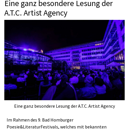
Eine ganz besondere Lesung der
A.T.C. Artist Agency
Eine ganz besondere Lesung der A.T.C. Artist Agency
Im Rahmen des 9. Bad Homburger
Poesie&LiteraturFestivals, welches mit bekannten