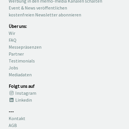
Werbung in den memo-media Kanälen schalten
Event & News veröffentlichen
kostenfreien Newsletter abonnieren
Über uns:
Wir
FAQ
Messepräsenzen
Partner
Testimonials
Jobs
Mediadaten
Folgt uns auf
Instagram
Linkedin
---
Kontakt
AGB