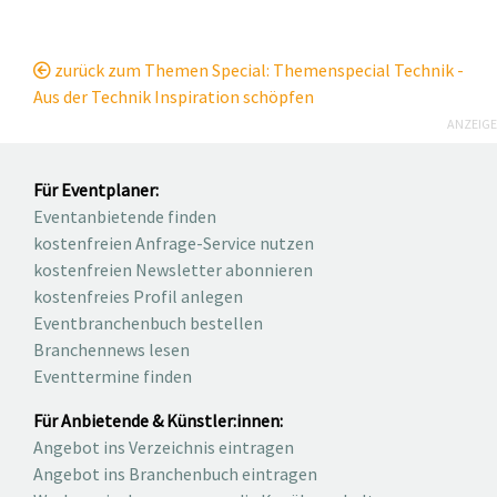
zurück zum Themen Special: Themenspecial Technik -
Aus der Technik Inspiration schöpfen
ANZEIGE
Für Eventplaner:
Eventanbietende finden
kostenfreien Anfrage-Service nutzen
kostenfreien Newsletter abonnieren
kostenfreies Profil anlegen
Eventbranchenbuch bestellen
Branchennews lesen
Eventtermine finden
Für Anbietende & Künstler:innen:
Angebot ins Verzeichnis eintragen
Angebot ins Branchenbuch eintragen