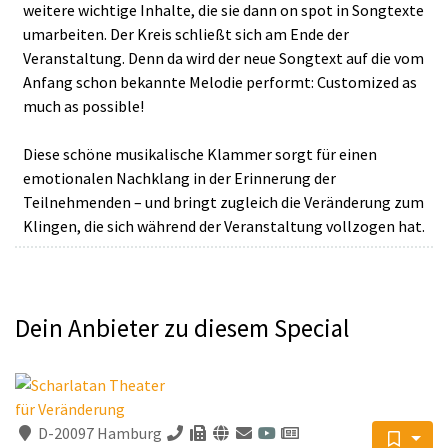
weitere wichtige Inhalte, die sie dann on spot in Songtexte
umarbeiten. Der Kreis schließt sich am Ende der
Veranstaltung. Denn da wird der neue Songtext auf die vom
Anfang schon bekannte Melodie performt: Customized as
much as possible!
Diese schöne musikalische Klammer sorgt für einen
emotionalen Nachklang in der Erinnerung der
Teilnehmenden – und bringt zugleich die Veränderung zum
Klingen, die sich während der Veranstaltung vollzogen hat.
Dein Anbieter zu diesem Special
D-20097 Hamburg