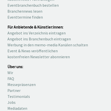
Eventbranchenbuch bestellen
Branchennews lesen
Eventtermine finden
Für Anbietende & Künstler:innen:
Angebot ins Verzeichnis eintragen
Angebot ins Branchenbuch eintragen
Werbung in den memo-media Kanälen schalten
Event & News veröffentlichen
kostenfreien Newsletter abonnieren
Über uns:
Wir
FAQ
Messepräsenzen
Partner
Testimonials
Jobs
Mediadaten