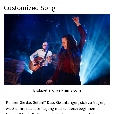
Customized Song
Bildquelle: oliver-nimz.com
Kennen Sie das Gefühl? Dass Sie anfangen, sich zu fragen,
wie Sie Ihre nächste Tagung mal »anders« beginnen