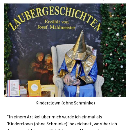
Kinderclown (ohne Schminke)
"In einem Artikel über mich wurde ich einmal als
'Kinderclown (ohne Schminke)' bezeichnet, worüber ich