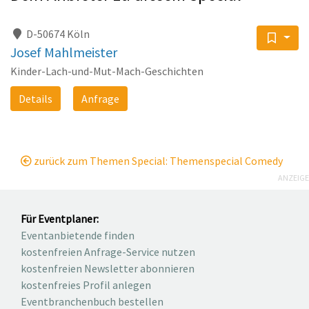
D-50674 Köln
Josef Mahlmeister
Kinder-Lach-und-Mut-Mach-Geschichten
Details
Anfrage
zurück zum Themen Special: Themenspecial Comedy
ANZEIGE
Für Eventplaner:
Eventanbietende finden
kostenfreien Anfrage-Service nutzen
kostenfreien Newsletter abonnieren
kostenfreies Profil anlegen
Eventbranchenbuch bestellen