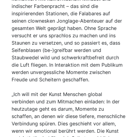
indischer Farbenpracht – das sind die
inspirierenden Stationen, die Falabares auf
seinen clownesken Jonglage-Abenteuer auf der
gesamten Welt geprägt haben. Ohne Sprache
versucht er uns sprachlos zu machen und ins
Staunen zu versetzen, und so passiert es, dass
Seifenblasen (be-)greifbar werden und
Staubwedel wild und schwerkraftbefreit durch
die Luft fliegen. In Interaktion mit dem Publikum
werden unvergessliche Momente zwischen
Freude und Scheitern geschaffen.
„Ich will mit der Kunst Menschen global
verbinden und zum Mitmachen einladen: In der
heutzutage geht es darum, Momente zu
schaffen, an denen wir diese tiefere, menschliche
Verbindung spüren. Dies geschieht vor allem,
wenn wir emotional berührt werden. Die Kunst