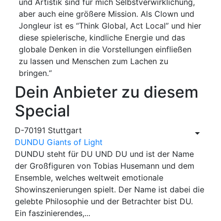
und Artistik sind für mich Selbstverwirklichung,
aber auch eine größere Mission. Als Clown und
Jongleur ist es “Think Global, Act Local” und hier
diese spielerische, kindliche Energie und das
globale Denken in die Vorstellungen einfließen
zu lassen und Menschen zum Lachen zu
bringen.“
Dein Anbieter zu diesem
Special
D-70191 Stuttgart
DUNDU Giants of Light
DUNDU steht für DU UND DU und ist der Name
der Großfiguren von Tobias Husemann und dem
Ensemble, welches weltweit emotionale
Showinszenierungen spielt. Der Name ist dabei die
gelebte Philosophie und der Betrachter bist DU.
Ein faszinierendes,...