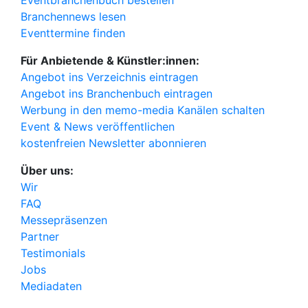
Eventbranchenbuch bestellen
Branchennews lesen
Eventtermine finden
Für Anbietende & Künstler:innen:
Angebot ins Verzeichnis eintragen
Angebot ins Branchenbuch eintragen
Werbung in den memo-media Kanälen schalten
Event & News veröffentlichen
kostenfreien Newsletter abonnieren
Über uns:
Wir
FAQ
Messepräsenzen
Partner
Testimonials
Jobs
Mediadaten