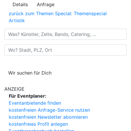
Details
Anfrage
zurück zum Themen Special: Themenspecial
Artistik
Was? Künstler, Zelte, Bands, Catering, ...
Wo? Stadt, PLZ, Ort
Wir suchen für Dich
ANZEIGE
Für Eventplaner:
Eventanbietende finden
kostenfreien Anfrage-Service nutzen
kostenfreien Newsletter abonnieren
kostenfreies Profil anlegen