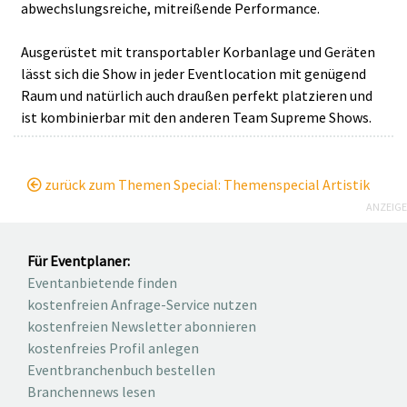
abwechslungsreiche, mitreißende Performance.
Ausgerüstet mit transportabler Korbanlage und Geräten
lässt sich die Show in jeder Eventlocation mit genügend
Raum und natürlich auch draußen perfekt platzieren und
ist kombinierbar mit den anderen Team Supreme Shows.
zurück zum Themen Special: Themenspecial Artistik
ANZEIGE
Für Eventplaner:
Eventanbietende finden
kostenfreien Anfrage-Service nutzen
kostenfreien Newsletter abonnieren
kostenfreies Profil anlegen
Eventbranchenbuch bestellen
Branchennews lesen