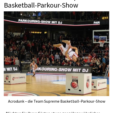
Basketball-Parkour-Show
Acrodunk – die Team Supreme Basketball-Parkour-Show