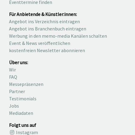
Eventtermine finden
Für Anbietende & Künstler:innen:
Angebot ins Verzeichnis eintragen
Angebot ins Branchenbuch eintragen
Werbung in den memo-media Kanälen schalten
Event & News veröffentlichen
kostenfreien Newsletter abonnieren
Über uns:
Wir
FAQ
Messepräsenzen
Partner
Testimonials
Jobs
Mediadaten
Folgt uns auf
Instagram