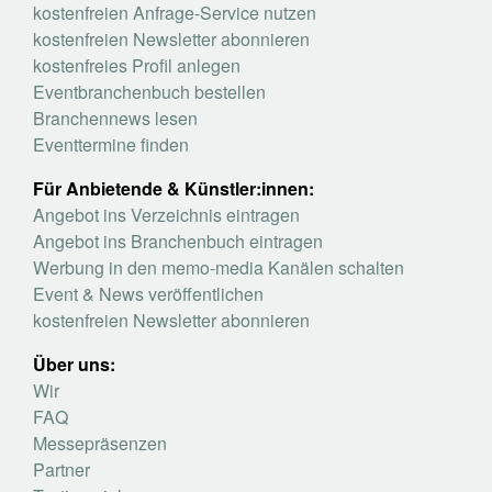
kostenfreien Anfrage-Service nutzen
kostenfreien Newsletter abonnieren
kostenfreies Profil anlegen
Eventbranchenbuch bestellen
Branchennews lesen
Eventtermine finden
Für Anbietende & Künstler:innen:
Angebot ins Verzeichnis eintragen
Angebot ins Branchenbuch eintragen
Werbung in den memo-media Kanälen schalten
Event & News veröffentlichen
kostenfreien Newsletter abonnieren
Über uns:
Wir
FAQ
Messepräsenzen
Partner