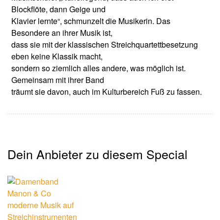
Blockflöte, dann Geige und
Klavier lernte“, schmunzelt die Musikerin. Das
Besondere an ihrer Musik ist,
dass sie mit der klassischen Streichquartettbesetzung
eben keine Klassik macht,
sondern so ziemlich alles andere, was möglich ist.
Gemeinsam mit ihrer Band
träumt sie davon, auch im Kulturbereich Fuß zu fassen.
Dein Anbieter zu diesem Special