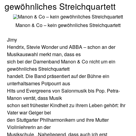
gewöhnliches Streichquartett
Manon & Co – kein gewöhnliches Streichquartett
Jimy
Hendrix, Stevie Wonder und ABBA – schon an der
Musikauswahl merkt man, dass es
sich bei der Damenband Manon & Co nicht um ein
gewöhnliches Streichquartett
handelt. Die Band präsentiert auf der Bühne ein
unterhaltsames Potpourri aus
Hits und Evergreens von Salonmusik bis Pop. Petra-
Manon verrät, dass Musik
schon seit frühester Kindheit zu ihrem Leben gehört: Ihr
Vater war Geiger bei
den Stuttgarter Philharmonikern und ihre Mutter
Violinlehrerin an der
Musikschule. „Naheliegend, dass auch ich erst