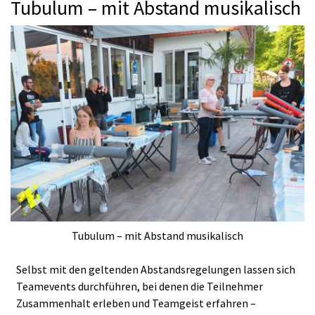
Tubulum – mit Abstand musikalisch
Tubulum – mit Abstand musikalisch
Selbst mit den geltenden Abstandsregelungen lassen sich
Teamevents durchführen, bei denen die Teilnehmer
Zusammenhalt erleben und Teamgeist erfahren –