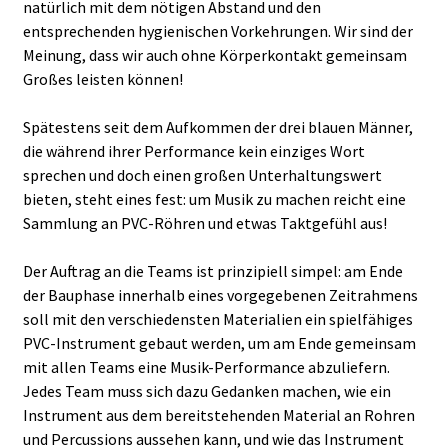
natürlich mit dem nötigen Abstand und den
entsprechenden hygienischen Vorkehrungen. Wir sind der
Meinung, dass wir auch ohne Körperkontakt gemeinsam
Großes leisten können!
Spätestens seit dem Aufkommen der drei blauen Männer,
die während ihrer Performance kein einziges Wort
sprechen und doch einen großen Unterhaltungswert
bieten, steht eines fest: um Musik zu machen reicht eine
Sammlung an PVC-Röhren und etwas Taktgefühl aus!
Der Auftrag an die Teams ist prinzipiell simpel: am Ende
der Bauphase innerhalb eines vorgegebenen Zeitrahmens
soll mit den verschiedensten Materialien ein spielfähiges
PVC-Instrument gebaut werden, um am Ende gemeinsam
mit allen Teams eine Musik-Performance abzuliefern.
Jedes Team muss sich dazu Gedanken machen, wie ein
Instrument aus dem bereitstehenden Material an Rohren
und Percussions aussehen kann, und wie das Instrument