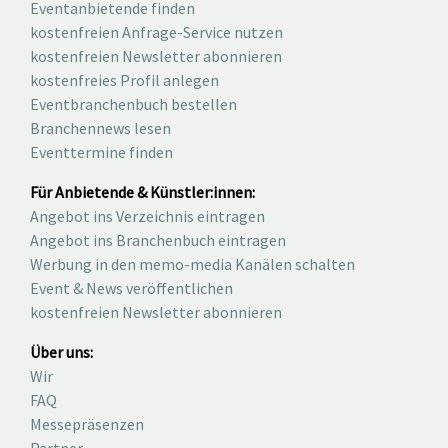
Eventanbietende finden
kostenfreien Anfrage-Service nutzen
kostenfreien Newsletter abonnieren
kostenfreies Profil anlegen
Eventbranchenbuch bestellen
Branchennews lesen
Eventtermine finden
Für Anbietende & Künstler:innen:
Angebot ins Verzeichnis eintragen
Angebot ins Branchenbuch eintragen
Werbung in den memo-media Kanälen schalten
Event & News veröffentlichen
kostenfreien Newsletter abonnieren
Über uns:
Wir
FAQ
Messepräsenzen
Partner