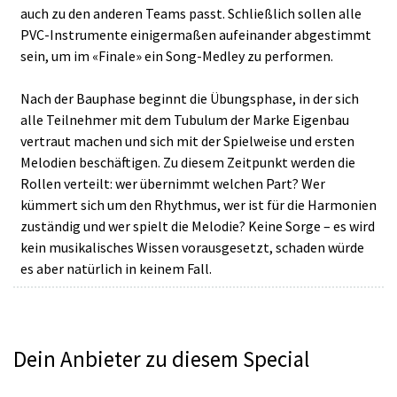
auch zu den anderen Teams passt. Schließlich sollen alle
PVC-Instrumente einigermaßen aufeinander abgestimmt
sein, um im «Finale» ein Song-Medley zu performen.
Nach der Bauphase beginnt die Übungsphase, in der sich
alle Teilnehmer mit dem Tubulum der Marke Eigenbau
vertraut machen und sich mit der Spielweise und ersten
Melodien beschäftigen. Zu diesem Zeitpunkt werden die
Rollen verteilt: wer übernimmt welchen Part? Wer
kümmert sich um den Rhythmus, wer ist für die Harmonien
zuständig und wer spielt die Melodie? Keine Sorge – es wird
kein musikalisches Wissen vorausgesetzt, schaden würde
es aber natürlich in keinem Fall.
Dein Anbieter zu diesem Special