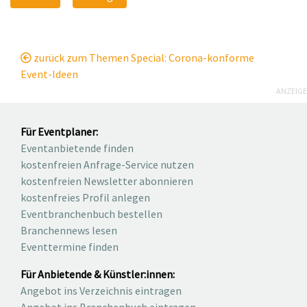
zurück zum Themen Special: Corona-konforme
Event-Ideen
ANZEIGE
Für Eventplaner:
Eventanbietende finden
kostenfreien Anfrage-Service nutzen
kostenfreien Newsletter abonnieren
kostenfreies Profil anlegen
Eventbranchenbuch bestellen
Branchennews lesen
Eventtermine finden
Für Anbietende & Künstler:innen:
Angebot ins Verzeichnis eintragen
Angebot ins Branchenbuch eintragen