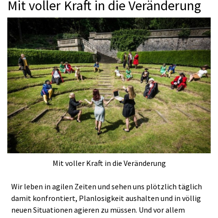
Mit voller Kraft in die Veränderung
Mit voller Kraft in die Veränderung
Wir leben in agilen Zeiten und sehen uns plötzlich täglich
damit konfrontiert, Planlosigkeit aushalten und in völlig
neuen Situationen agieren zu müssen. Und vor allem