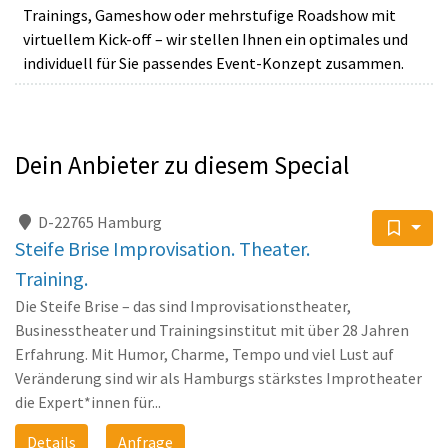
Trainings, Gameshow oder mehrstufige Roadshow mit
virtuellem Kick-off – wir stellen Ihnen ein optimales und
individuell für Sie passendes Event-Konzept zusammen.
Dein Anbieter zu diesem Special
D-22765 Hamburg
Steife Brise Improvisation. Theater.
Training.
Die Steife Brise – das sind Improvisationstheater,
Businesstheater und Trainingsinstitut mit über 28 Jahren
Erfahrung. Mit Humor, Charme, Tempo und viel Lust auf
Veränderung sind wir als Hamburgs stärkstes Improtheater
die Expert*innen für...
Details
Anfrage