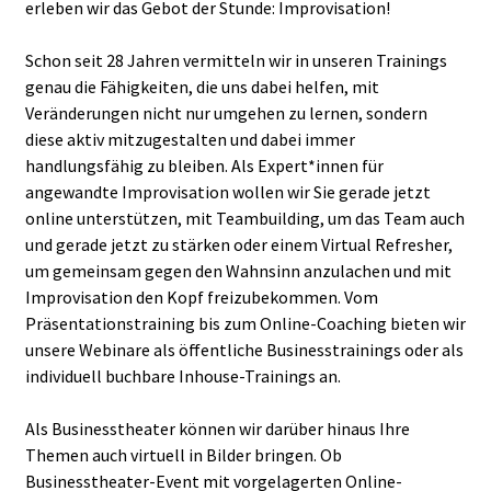
erleben wir das Gebot der Stunde: Improvisation!
Schon seit 28 Jahren vermitteln wir in unseren Trainings
genau die Fähigkeiten, die uns dabei helfen, mit
Veränderungen nicht nur umgehen zu lernen, sondern
diese aktiv mitzugestalten und dabei immer
handlungsfähig zu bleiben. Als Expert*innen für
angewandte Improvisation wollen wir Sie gerade jetzt
online unterstützen, mit Teambuilding, um das Team auch
und gerade jetzt zu stärken oder einem Virtual Refresher,
um gemeinsam gegen den Wahnsinn anzulachen und mit
Improvisation den Kopf freizubekommen. Vom
Präsentationstraining bis zum Online-Coaching bieten wir
unsere Webinare als öffentliche Businesstrainings oder als
individuell buchbare Inhouse-Trainings an.
Als Businesstheater können wir darüber hinaus Ihre
Themen auch virtuell in Bilder bringen. Ob
Businesstheater-Event mit vorgelagerten Online-