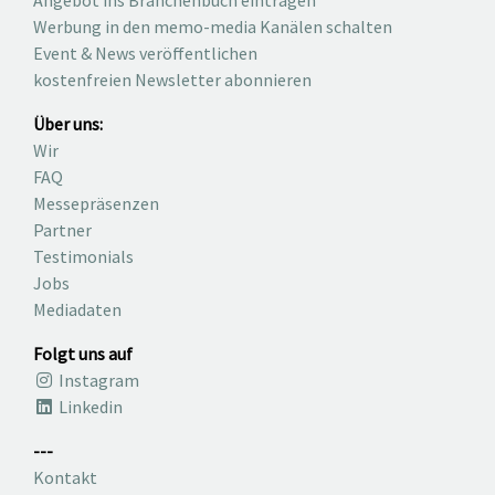
Werbung in den memo-media Kanälen schalten
Event & News veröffentlichen
kostenfreien Newsletter abonnieren
Über uns:
Wir
FAQ
Messepräsenzen
Partner
Testimonials
Jobs
Mediadaten
Folgt uns auf
Instagram
Linkedin
---
Kontakt