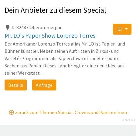
Dein Anbieter zu diesem Special
D-82487 Oberammergau
Mr. LO's Paper Show Lorenzo Torres
Der Amerikaner Lorenzo Torres alias Mr. LO ist Papier- und
Bühnenkünstler. Neben seinen Auftritten in Zirkus- und
Varieté-Programmen als Papierclown erfindet er bunte
Sachen aus Papier. Dieses Jahr bringt er eine neue Idee aus
seiner Werkstatt...
Details
Anfrage
zurück zum Themen Special: Clowns und Pantomimen
ANZEIGE