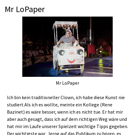
Mr LoPaper
Mr LoPaper
Ich bin kein traditioneller Clown, ich habe diese Kunst nie
studiert.Als ich es wollte, meinte ein Kollege (Rene
Bazinet) es wäre besser, wenn ich es nicht tue. Er hat mir
aber auch gesagt, dass ich auf dem richtigen Weg wäre und
hat mir im Laufe unserer Spielzeit wichtige Tipps gegeben.
Der wichtigste war „lerne auf das Publikum zu hören, es