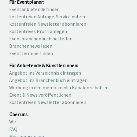
Für Eventplaner:
Eventanbietende finden
kostenfreien Anfrage-Service nutzen
kostenfreien Newsletter abonnieren
kostenfreies Profil anlegen
Eventbranchenbuch bestellen
Branchennews lesen
Eventtermine finden
Für Anbietende & Künstler:innen:
Angebot ins Verzeichnis eintragen
Angebot ins Branchenbuch eintragen
Werbung in den memo-media Kanälen schalten
Event & News veröffentlichen
kostenfreien Newsletter abonnieren
Über uns:
Wir
FAQ
Messepräsenzen