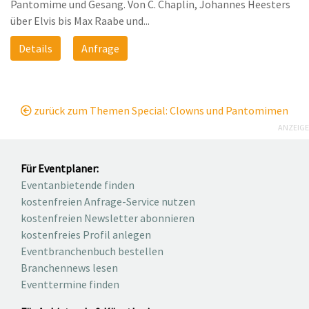
Pantomime und Gesang. Von C. Chaplin, Johannes Heesters
über Elvis bis Max Raabe und...
Details
Anfrage
zurück zum Themen Special: Clowns und Pantomimen
ANZEIGE
Für Eventplaner:
Eventanbietende finden
kostenfreien Anfrage-Service nutzen
kostenfreien Newsletter abonnieren
kostenfreies Profil anlegen
Eventbranchenbuch bestellen
Branchennews lesen
Eventtermine finden