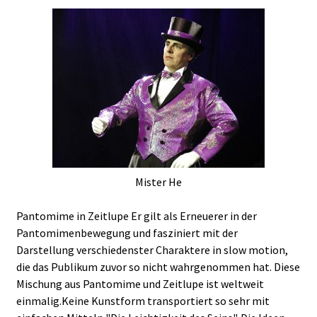
Mister He
Pantomime in Zeitlupe Er gilt als Erneuerer in der
Pantomimenbewegung und fasziniert mit der
Darstellung verschiedenster Charaktere in slow motion,
die das Publikum zuvor so nicht wahrgenommen hat. Diese
Mischung aus Pantomime und Zeitlupe ist weltweit
einmalig.Keine Kunstform transportiert so sehr mit