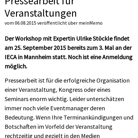
Pressearbeit für
Veranstaltungen
vom 06.08.2015
veröffentlicht über
meinMemo
Der Workshop mit Expertin Ulrike Stöckle findet
am 25. September 2015 bereits zum 3. Mal an der
IECA in Mannheim statt. Noch ist eine Anmeldung
möglich.
Pressearbeit ist für die erfolgreiche Organisation
einer Veranstaltung, Kongress oder eines
Seminars enorm wichtig. Leider unterschätzen
immer noch viele Eventmanager deren
Bedeutung. Wenn Ihre Terminankündigungen und
Botschaften im Vorfeld der Veranstaltung
rechtzeitig und gezielt in den Medien