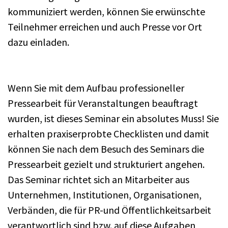
kommuniziert werden, können Sie erwünschte
Teilnehmer erreichen und auch Presse vor Ort
dazu einladen.
Wenn Sie mit dem Aufbau professioneller
Pressearbeit für Veranstaltungen beauftragt
wurden, ist dieses Seminar ein absolutes Muss! Sie
erhalten praxiserprobte Checklisten und damit
können Sie nach dem Besuch des Seminars die
Pressearbeit gezielt und strukturiert angehen.
Das Seminar richtet sich an Mitarbeiter aus
Unternehmen, Institutionen, Organisationen,
Verbänden, die für PR-und Öffentlichkeitsarbeit
verantwortlich sind bzw. auf diese Aufgaben