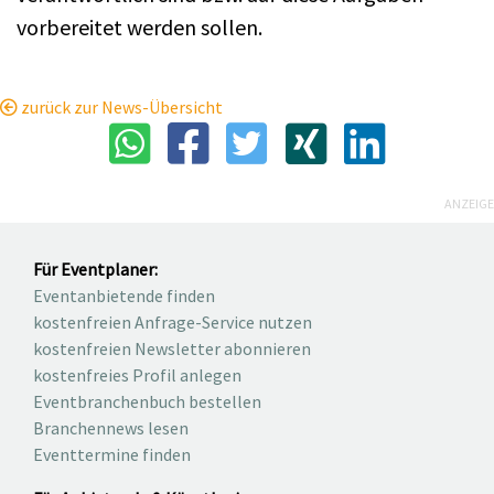
vorbereitet werden sollen.
zurück zur News-Übersicht
ANZEIGE
Für Eventplaner:
Eventanbietende finden
kostenfreien Anfrage-Service nutzen
kostenfreien Newsletter abonnieren
kostenfreies Profil anlegen
Eventbranchenbuch bestellen
Branchennews lesen
Eventtermine finden