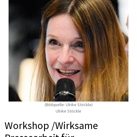
(Bildquelle: Ulrike Stöckle)
Ulrike Stöckle
Workshop /Wirksame