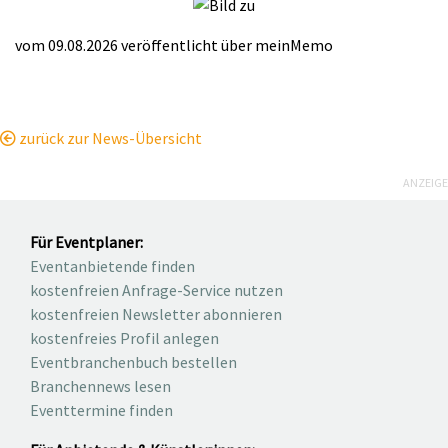
vom 09.08.2026
veröffentlicht über
meinMemo
zurück zur News-Übersicht
ANZEIGE
Für Eventplaner:
Eventanbietende finden
kostenfreien Anfrage-Service nutzen
kostenfreien Newsletter abonnieren
kostenfreies Profil anlegen
Eventbranchenbuch bestellen
Branchennews lesen
Eventtermine finden