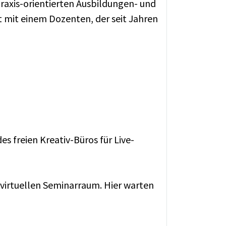
praxis-orientierten Ausbildungen- und
 mit einem Dozenten, der seit Jahren
s freien Kreativ-Büros für Live-
virtuellen Seminarraum. Hier warten