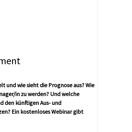
ement
lt und wie sieht die Prognose aus? Wie
nager/in zu werden? Und welche
d den künftigen Aus- und
zen? Ein kostenloses Webinar gibt