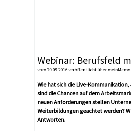
Webinar: Berufsfeld 
vom 20.09.2016
veröffentlicht über
meinMemo
Wie hat sich die Live-Kommunikation, 
sind die Chancen auf dem Arbeitsmar
neuen Anforderungen stellen Unterne
Weiterbildungen geachtet werden? Was
Antworten.