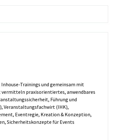
, Inhouse-Trainings und gemeinsam mit
 vermitteln praxisorientiertes, anwendbares
nstaltungssicherheit, Führung und
, Veranstaltungsfachwirt (IHK),
ment, Eventregie, Kreation & Konzeption,
n, Sicherheitskonzepte für Events