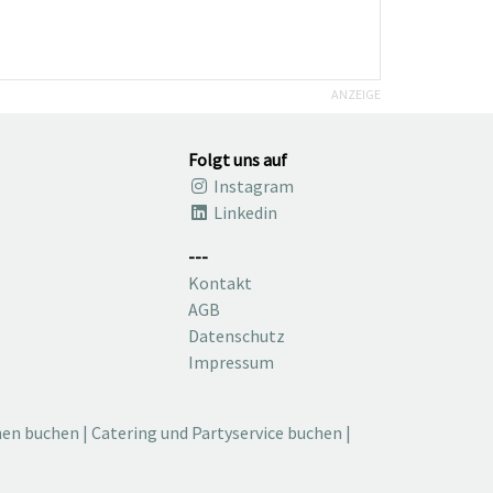
ANZEIGE
Folgt uns auf
Instagram
Linkedin
---
Kontakt
AGB
Datenschutz
Impressum
nen buchen
|
Catering und Partyservice buchen
|