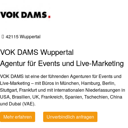
42115 Wuppertal
VOK DAMS Wuppertal
Agentur für Events und Live-Marketing
VOK DAMS ist eine der führenden Agenturen für Events und
Live-Marketing – mit Büros in München, Hamburg, Berlin,
Stuttgart, Frankfurt und mit internationalen Niederlassungen in
USA, Brasilien, UK, Frankreich, Spanien, Tschechien, China
und Dubai (VAE).
Mehr erfahren
Unverbindlich anfragen