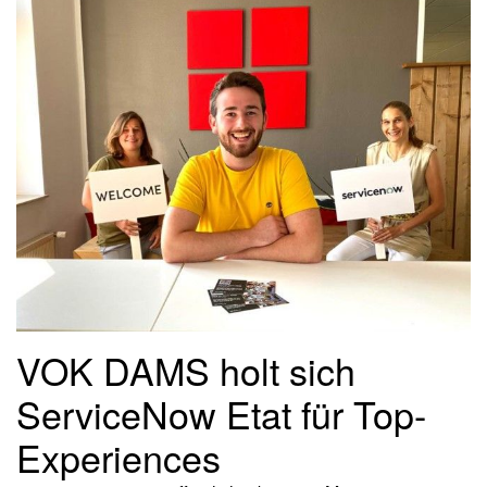
VOK DAMS holt sich
ServiceNow Etat für Top-
Experiences