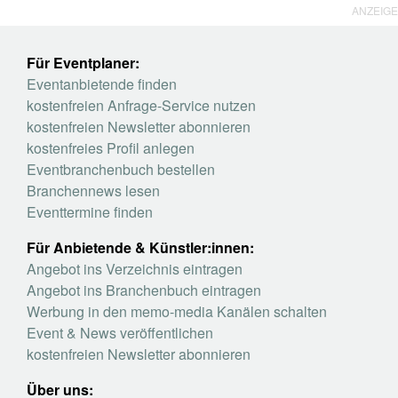
ANZEIGE
Für Eventplaner:
Eventanbietende finden
kostenfreien Anfrage-Service nutzen
kostenfreien Newsletter abonnieren
kostenfreies Profil anlegen
Eventbranchenbuch bestellen
Branchennews lesen
Eventtermine finden
Für Anbietende & Künstler:innen:
Angebot ins Verzeichnis eintragen
Angebot ins Branchenbuch eintragen
Werbung in den memo-media Kanälen schalten
Event & News veröffentlichen
kostenfreien Newsletter abonnieren
Über uns: