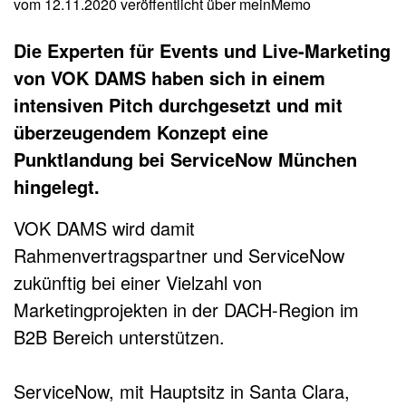
vom 12.11.2020
veröffentlicht über
meinMemo
Die Experten für Events und Live-Marketing
von VOK DAMS haben sich in einem
intensiven Pitch durchgesetzt und mit
überzeugendem Konzept eine
Punktlandung bei ServiceNow München
hingelegt.
VOK DAMS wird damit
Rahmenvertragspartner und ServiceNow
zukünftig bei einer Vielzahl von
Marketingprojekten in der DACH-Region im
B2B Bereich unterstützen.
ServiceNow, mit Hauptsitz in Santa Clara,