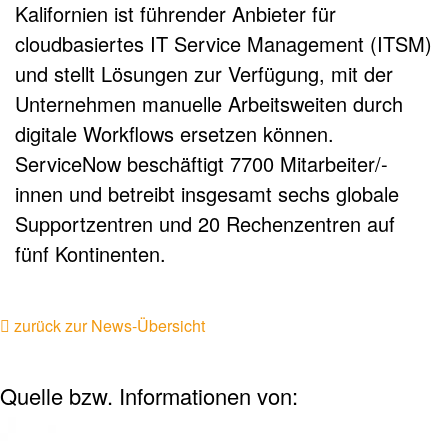
Kalifornien ist führender Anbieter für
cloudbasiertes IT Service Management (ITSM)
und stellt Lösungen zur Verfügung, mit der
Unternehmen manuelle Arbeitsweiten durch
digitale Workflows ersetzen können.
ServiceNow beschäftigt 7700 Mitarbeiter/-
innen und betreibt insgesamt sechs globale
Supportzentren und 20 Rechenzentren auf
fünf Kontinenten.
zurück zur News-Übersicht
Quelle bzw. Informationen von: