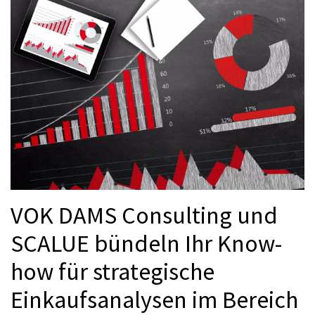
VOK DAMS Consulting und
SCALUE bündeln Ihr Know-
how für strategische
Einkaufsanalysen im Bereich