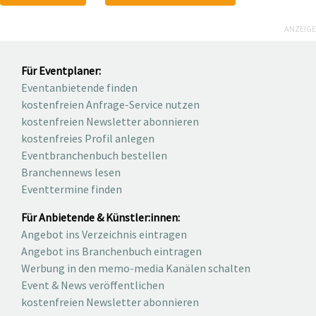
ANZEIGE
Für Eventplaner:
Eventanbietende finden
kostenfreien Anfrage-Service nutzen
kostenfreien Newsletter abonnieren
kostenfreies Profil anlegen
Eventbranchenbuch bestellen
Branchennews lesen
Eventtermine finden
Für Anbietende & Künstler:innen:
Angebot ins Verzeichnis eintragen
Angebot ins Branchenbuch eintragen
Werbung in den memo-media Kanälen schalten
Event & News veröffentlichen
kostenfreien Newsletter abonnieren