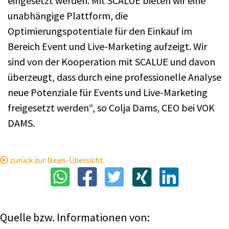
eingesetzt werden. Mit SCALUE bieten wir eine
unabhängige Plattform, die
Optimierungspotentiale für den Einkauf im
Bereich Event und Live-Marketing aufzeigt. Wir
sind von der Kooperation mit SCALUE und davon
überzeugt, dass durch eine professionelle Analyse
neue Potenziale für Events und Live-Marketing
freigesetzt werden“, so Colja Dams, CEO bei VOK
DAMS.
zurück zur News-Übersicht
Quelle bzw. Informationen von: