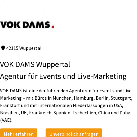
42115 Wuppertal
VOK DAMS Wuppertal
Agentur für Events und Live-Marketing
VOK DAMS ist eine der führenden Agenturen für Events und Live-
Marketing – mit Büros in München, Hamburg, Berlin, Stuttgart,
Frankfurt und mit internationalen Niederlassungen in USA,
Brasilien, UK, Frankreich, Spanien, Tschechien, China und Dubai
(VAE).
Mehr erfahren
Unverbindlich anfragen