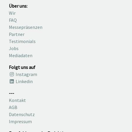
Über uns:
Wir
FAQ
Messepräsenzen
Partner
Testimonials
Jobs
Mediadaten
Folgt uns auf
Instagram
Linkedin
---
Kontakt
AGB
Datenschutz
Impressum