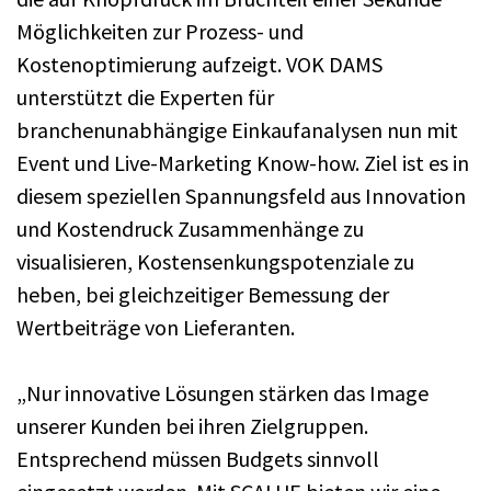
Möglichkeiten zur Prozess- und
Kostenoptimierung aufzeigt. VOK DAMS
unterstützt die Experten für
branchenunabhängige Einkaufanalysen nun mit
Event und Live-Marketing Know-how. Ziel ist es in
diesem speziellen Spannungsfeld aus Innovation
und Kostendruck Zusammenhänge zu
visualisieren, Kostensenkungspotenziale zu
heben, bei gleichzeitiger Bemessung der
Wertbeiträge von Lieferanten.
„Nur innovative Lösungen stärken das Image
unserer Kunden bei ihren Zielgruppen.
Entsprechend müssen Budgets sinnvoll