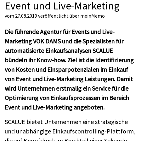
Event und Live-Marketing
vom 27.08.2019
veröffentlicht über
meinMemo
Die führende Agentur für Events und Live-
Marketing VOK DAMS und die Spezialisten für
automatisierte Einkaufsanalysen SCALUE
bündeln ihr Know-how. Ziel ist die Identifizierung
von Kosten und Einsparpotenzialen im Einkauf
von Event und Live-Marketing Leistungen. Damit
wird Unternehmen erstmalig ein Service für die
Optimierung von Einkaufsprozessen im Bereich
Event und Live-Marketing angeboten.
SCALUE bietet Unternehmen eine strategische
und unabhängige Einkaufscontrolling-Plattform,
die auf Knopfdruck im Bruchteil einer Sekunde