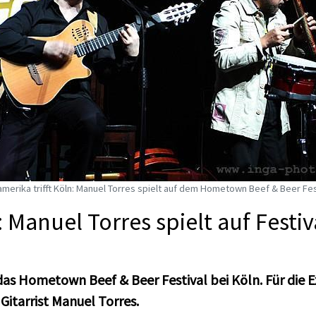
merika trifft Köln: Manuel Torres spielt auf dem Hometown Beef & Beer Fes
 Manuel Torres spielt auf Festiv
s Hometown Beef & Beer Festival bei Köln. Für die E
Gitarrist Manuel Torres.