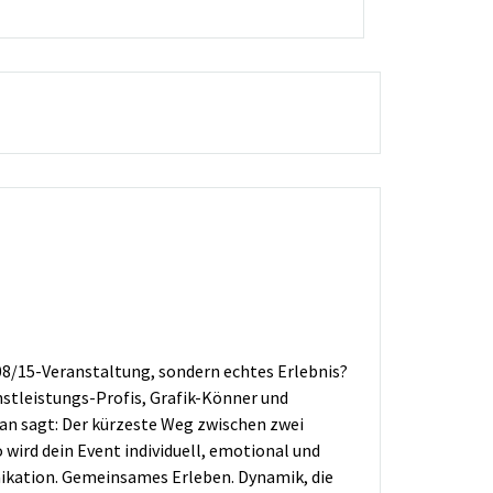
08/15-Veranstaltung, sondern echtes Erlebnis?
nstleistungs-Profis, Grafik-Könner und
Man sagt: Der kürzeste Weg zwischen zwei
 wird dein Event individuell, emotional und
ikation. Gemeinsames Erleben. Dynamik, die