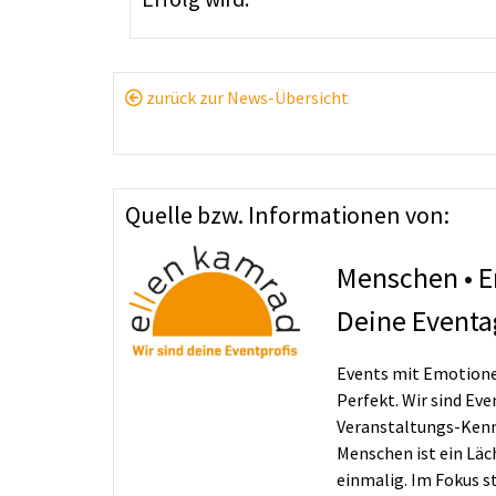
zurück zur News-Übersicht
Quelle bzw. Informationen von:
Menschen • E
Deine Eventa
Events mit Emotionen
Perfekt. Wir sind Ev
Veranstaltungs-Kenne
Menschen ist ein Läc
einmalig. Im Fokus 