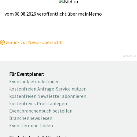
vom 08.08.2026
veröffentlicht über
meinMemo
zurück zur News-Übersicht
ANZEIGE
Für Eventplaner:
Eventanbietende finden
kostenfreien Anfrage-Service nutzen
kostenfreien Newsletter abonnieren
kostenfreies Profil anlegen
Eventbranchenbuch bestellen
Branchennews lesen
Eventtermine finden