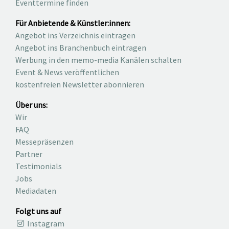
Eventtermine finden
Für Anbietende & Künstler:innen:
Angebot ins Verzeichnis eintragen
Angebot ins Branchenbuch eintragen
Werbung in den memo-media Kanälen schalten
Event & News veröffentlichen
kostenfreien Newsletter abonnieren
Über uns:
Wir
FAQ
Messepräsenzen
Partner
Testimonials
Jobs
Mediadaten
Folgt uns auf
Instagram