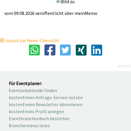
vom 09.08.2026
veröffentlicht über
meinMemo
zurück zur News-Übersicht
ANZEIGE
Für Eventplaner:
Eventanbietende finden
kostenfreien Anfrage-Service nutzen
kostenfreien Newsletter abonnieren
kostenfreies Profil anlegen
Eventbranchenbuch bestellen
Branchennews lesen